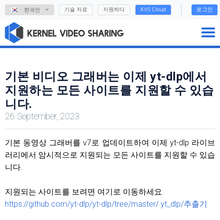
기술 자료
지원하다
KVS Cloud
로그인
한국인
기본 비디오 그래버는 이제 yt-dlp에서
지원하는 모든 사이트를 지원할 수 있습
니다.
26 September, 2023
기본 동영상 그래버를 v7로 업데이트하여 이제 yt-dlp 라이브
러리에서 암시적으로 지원되는 모든 사이트를 지원할 수 있습
니다.
지원되는 사이트를 보려면 여기로 이동하세요.
https://github.com/yt-dlp/yt-dlp/tree/master/ yt_dlp/추출기