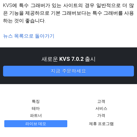
KVS에 특수 그래버가 있는 사이트의 경우 일반적으로 더 많
은 기능을 제공하므로 기본 그래버보다는 특수 그래버를 사용
하는 것이 좋습니다.
뉴스 목록으로 돌아가기
새로운
KVS 7.0.2
출시
지금 주문하세요
특징
고객
테마
서비스
파트너
가격
라이브 데모
제휴 프로그램