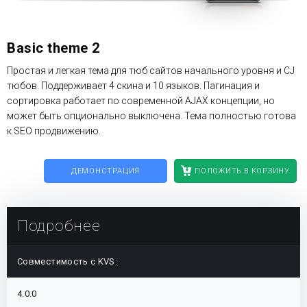
Basic theme 2
Простая и легкая тема для тюб сайтов начального уровня и CJ
тюбов. Поддерживает 4 скина и 10 языков. Пагинация и
сортировка работает по современной AJAX концепции, но
может быть опционально выключена. Тема полностью готова
к SEO продвижению.
ДЕМОНСТРАЦИЯ
ПОЛОЖИТЬ В КОРЗИНУ
Подробнее
Совместимость с KVS:
4.0.0