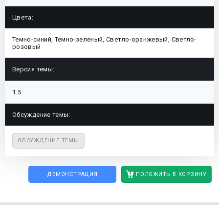
Цвета:
Темно-синий, Темно-зеленый, Светло-оранжевый, Светло-
розовый
Версия темы:
1.5
Обсуждение темы:
ОБСУЖДЕНИЕ ТЕМЫ
ДЕМОНСТРАЦИЯ
ПОЛОЖИТЬ В КОРЗИНУ