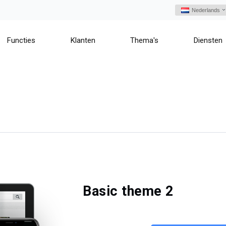
Nederlands
Functies
Klanten
Thema's
Diensten
Basic theme 2