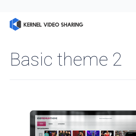
Basic theme 2