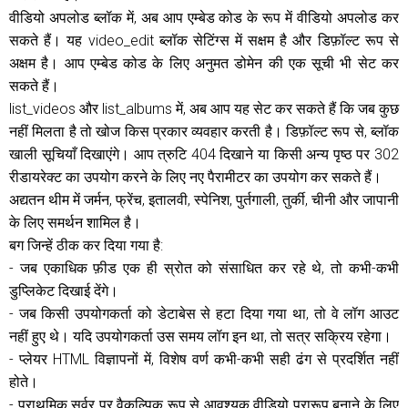
वीडियो अपलोड ब्लॉक में, अब आप एम्बेड कोड के रूप में वीडियो अपलोड कर
सकते हैं। यह video_edit ब्लॉक सेटिंग्स में सक्षम है और डिफ़ॉल्ट रूप से
अक्षम है। आप एम्बेड कोड के लिए अनुमत डोमेन की एक सूची भी सेट कर
सकते हैं।
list_videos और list_albums में, अब आप यह सेट कर सकते हैं कि जब कुछ
नहीं मिलता है तो खोज किस प्रकार व्यवहार करती है। डिफ़ॉल्ट रूप से, ब्लॉक
खाली सूचियाँ दिखाएंगे। आप त्रुटि 404 दिखाने या किसी अन्य पृष्ठ पर 302
रीडायरेक्ट का उपयोग करने के लिए नए पैरामीटर का उपयोग कर सकते हैं।
अद्यतन थीम में जर्मन, फ्रेंच, इतालवी, स्पेनिश, पुर्तगाली, तुर्की, चीनी और जापानी
के लिए समर्थन शामिल है।
बग जिन्हें ठीक कर दिया गया है:
- जब एकाधिक फ़ीड एक ही स्रोत को संसाधित कर रहे थे, तो कभी-कभी
डुप्लिकेट दिखाई देंगे।
- जब किसी उपयोगकर्ता को डेटाबेस से हटा दिया गया था, तो वे लॉग आउट
नहीं हुए थे। यदि उपयोगकर्ता उस समय लॉग इन था, तो सत्र सक्रिय रहेगा।
- प्लेयर HTML विज्ञापनों में, विशेष वर्ण कभी-कभी सही ढंग से प्रदर्शित नहीं
होते।
- प्राथमिक सर्वर पर वैकल्पिक रूप से आवश्यक वीडियो प्रारूप बनाने के लिए