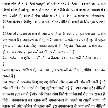
प्राप्त होता है तो वीडियो फ़ाइलों को प्लेसहोल्डर वीडियो से बदलने का उपयोग
किसी वीडियो को पूरी तरह से न हटाने के तरीके के रूप में किया जा सकता है।
इस स्थिति में, वीडियो पेज सक्रिय रहेगा, लेकिन उपयोगकर्ता प्लेसहोल्डर
वीडियो देखेंगे। केवीएस के पास प्लेसहोल्डर वीडियो बनाने के लिए एक प्लगइन
है।
वीडियो और एल्बम आयात में, अब आप लिंक के बजाय फ़ाइल पथ का उपयोग
कर सकते हैं। उदाहरण के लिए, सारी सामग्री आपके सर्वर पर है. इससे पहले,
इसे आयात करने के लिए, आपको फ़ाइलों के लिए वेब लिंक का उपयोग करना
होगा। अब आप फ़ाइल पथों का भी उपयोग कर सकते हैं.
बैकग्राउंड मास एडिट कार्यों को अब बैकग्राउंड टास्क सूची में देखा जा सकता
है।
एल्बम प्रारूप सेटिंग्स में, अब आप कुछ प्रारूपों के लिए क्रॉपिंग अक्षम कर
सकते हैं।
जब साइट से अपलोड किए गए नए वीडियो और एल्बम की जांच की जाती है तो
स्पैम की जांच तेज करने के लिए सुविधाएं जोड़ी गई हैं। अब, आप तुरंत वीडियो
या एल्बम हटा सकते हैं और अतिरिक्त स्पैम-विरोधी कार्रवाइयां सेट कर सकते हैं,
जैसे। उपयोगकर्ता को ब्लॉक करें, उपयोगकर्ता के आईपी या आईपी मास्क को
ब्लॉक करें, ईमेल डोमेन को ब्लॉक करें, इस उपयोगकर्ता से अन्य सभी नए वीडियो