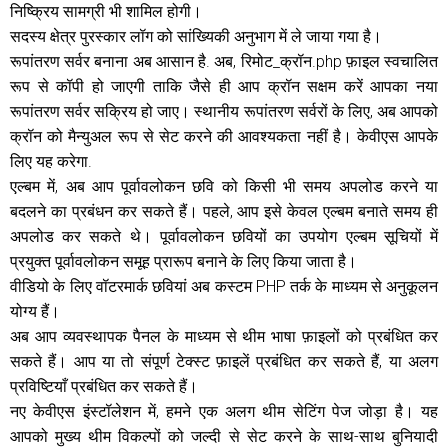
निष्क्रिय सामग्री भी शामिल होगी।
सदस्य क्षेत्र पुरस्कार लॉग को सांख्यिकी अनुभाग में ले जाया गया है।
रूपांतरण सर्वर बनाना अब आसान है. अब, रिमोट_क्रॉन.php फ़ाइल स्वचालित
रूप से कॉपी हो जाएगी ताकि जैसे ही आप क्रॉन सक्षम करें आपका नया
रूपांतरण सर्वर सक्रिय हो जाए। स्थानीय रूपांतरण सर्वरों के लिए, अब आपको
क्रॉन को मैन्युअल रूप से सेट करने की आवश्यकता नहीं है। केवीएस आपके
लिए यह करेगा.
एल्बम में, अब आप पूर्वावलोकन छवि को किसी भी समय अपलोड करने या
बदलने का प्रबंधन कर सकते हैं। पहले, आप इसे केवल एल्बम बनाते समय ही
अपलोड कर सकते थे। पूर्वावलोकन छवियों का उपयोग एल्बम सूचियों में
प्रयुक्त पूर्वावलोकन समूह प्रारूप बनाने के लिए किया जाता है।
वीडियो के लिए वॉटरमार्क छवियां अब कस्टम PHP तर्क के माध्यम से अनुकूलन
योग्य हैं।
अब आप व्यवस्थापक पैनल के माध्यम से थीम भाषा फ़ाइलों को प्रबंधित कर
सकते हैं। आप या तो संपूर्ण टेक्स्ट फ़ाइलें प्रबंधित कर सकते हैं, या अलग
प्रविष्टियाँ प्रबंधित कर सकते हैं।
नए केवीएस इंस्टॉलेशन में, हमने एक अलग थीम सेटिंग पेज जोड़ा है। यह
आपको मुख्य थीम विकल्पों को जल्दी से सेट करने के साथ-साथ बुनियादी