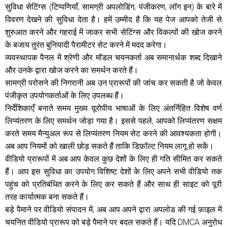
सुविधा सेटिंग्स (टिप्पणियाँ, सामग्री अपलोडिंग, पंजीकरण, लॉग इन) के बारे में
विवरण देखने की सुविधा देता है। हमें उम्मीद है कि यह पेज आपको तेजी से
शुरुआत करने और गहराई में जाकर सभी सेटिंग्स और विकल्पों की खोज करने
के बजाय तुरंत बुनियादी पैरामीटर सेट करने में मदद करेगा।
व्यवस्थापक पैनल में श्रेणी और मॉडल चयनकर्ता अब समानार्थक शब्द दिखाने
और उनके द्वारा खोज करने का समर्थन करते हैं।
सामग्री परोसने की निगरानी अब उन प्रारूपों की जांच कर सकती है जो केवल
पंजीकृत उपयोगकर्ताओं के लिए उपलब्ध हैं।
निर्देशिकाएँ बनाते समय मुख्य यूरोपीय भाषाओं के लिए अंतर्निहित विशेष वर्ण
लिप्यंतरण के लिए समर्थन जोड़ा गया है। इससे पहले, आपको लिप्यंतरण सक्षम
करते समय मैन्युअल रूप से लिप्यंतरण नियम सेट करने की आवश्यकता होगी।
अब आप नियमों को खाली छोड़ सकते हैं ताकि डिफ़ॉल्ट नियम लागू हो सकें।
वीडियो प्रारूपों में अब आप केवल कुछ देशों के लिए ही गति सीमित कर सकते
हैं। आप इस सुविधा का उपयोग विशिष्ट देशों के लिए अपने सभी वीडियो तक
पहुंच को प्रतिबंधित करने के लिए कर सकते हैं और साथ ही साइट को पूरी
तरह कार्यात्मक बना सकते हैं।
बड़े पैमाने पर वीडियो संपादन में, अब आप अपने द्वारा अपलोड की गई फ़ाइल में
चयनित वीडियो प्रारूप को बड़े पैमाने पर बदल सकते हैं। यदि DMCA अनुरोध