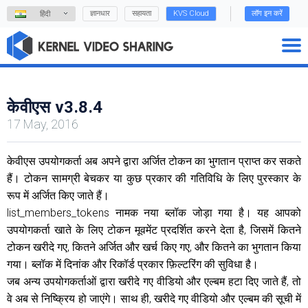
ज्ञानधार
सहायता
KVS Cloud
लॉग इन करें
हिंदी
केवीएस v3.8.4
17 May, 2016
केवीएस उपयोगकर्ता अब अपने द्वारा अर्जित टोकन का भुगतान प्राप्त कर सकते
हैं। टोकन सामग्री बेचकर या कुछ प्रकार की गतिविधि के लिए पुरस्कार के
रूप में अर्जित किए जाते हैं।
list_members_tokens नामक नया ब्लॉक जोड़ा गया है। यह आपको
उपयोगकर्ता खाते के लिए टोकन मूवमेंट प्रदर्शित करने देता है, जिसमें कितने
टोकन खरीदे गए, कितने अर्जित और खर्च किए गए, और कितने का भुगतान किया
गया। ब्लॉक में दिनांक और रिकॉर्ड प्रकार फ़िल्टरिंग की सुविधा है।
जब अन्य उपयोगकर्ताओं द्वारा खरीदे गए वीडियो और एल्बम हटा दिए जाते हैं, तो
वे अब से निष्क्रिय हो जाएंगे। साथ ही, खरीदे गए वीडियो और एल्बम की सूची में