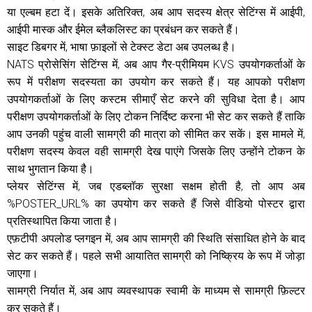
या एल्बम हटा दें। इसके अतिरिक्त, अब आप सदस्य क्षेत्र सेटिंग्स में आईपी,
आईपी मास्क और ईमेल ब्लैकलिस्ट का प्रबंधन कर सकते हैं।
साइट डिबगर में, भाषा फ़ाइलों से टेक्स्ट डेटा अब उपलब्ध है।
NATS प्रोसेसिंग सेटिंग्स में, अब आप गैर-प्रीमियम KVS उपयोगकर्ताओं के
रूप में परीक्षण सदस्यता का उपयोग कर सकते हैं। यह आपको परीक्षण
उपयोगकर्ताओं के लिए कस्टम सीमाएँ सेट करने की सुविधा देता है। आप
परीक्षण उपयोगकर्ताओं के लिए टोकन निर्दिष्ट करना भी सेट कर सकते हैं ताकि
आप उनकी पहुंच वाली सामग्री की मात्रा को सीमित कर सकें। इस मामले में,
परीक्षण सदस्य केवल वही सामग्री देख पाएंगे जिसके लिए उन्होंने टोकन के
साथ भुगतान किया है।
प्लेयर सेटिंग्स में, जब एडब्लॉक सुरक्षा सक्षम होती है, तो आप अब
%POSTER_URL% का उपयोग कर सकते हैं जिसे वीडियो पोस्टर द्वारा
प्रतिस्थापित किया जाता है।
एफ़टीपी अपलोड प्लगइन में, अब आप सामग्री की स्थिति संसाधित होने के बाद
सेट कर सकते हैं। पहले सभी आयातित सामग्री को निष्क्रिय के रूप में जोड़ा
जाएगा।
सामग्री निर्यात में, अब आप व्यवस्थापक स्वामी के माध्यम से सामग्री फ़िल्टर
कर सकते हैं।