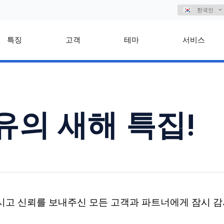
한국인
특징
고객
테마
서비스
유의 새해 특집!
시고 신뢰를 보내주신 모든 고객과 파트너에게 잠시 감