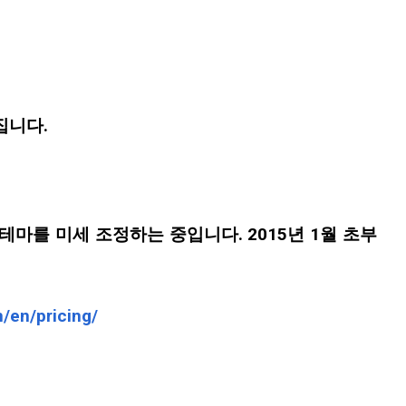
집니다.
마를 미세 조정하는 중입니다. 2015년 1월 초부
m/en/pricing/