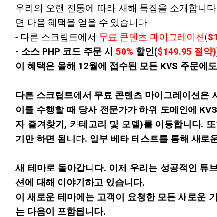
우리의 오랜 전통에 따라 새해 특집을 소개합니다
면 다음 혜택을 얻을 수 있습니다.
- 다른 스크립트에서
무료 콘텐츠 마이그레이션
(
$
- 소스 PHP 코드 주문 시
50%
할인(
$149.95
절약)
이 혜택은 올해 12월에 접수된 모든 KVS 주문에
다른 스크립트에서
무료 콘텐츠 마이그레이션
은 
이를 수행할 때 당사 전문가가 하위 도메인에 KVS를
자 즐겨찾기, 카테고리 및 모델)를 이동합니다. 
기만 하면 됩니다. 일부 베타 테스트를 통해 새로
새 테마로 돌아갑니다
. 이제 우리는 성공적인 튜
션에 대해 이야기하고 있습니다.
이 새로운 테마에는 고객이 요청한 모든 새로운 기
는 다음이 포함됩니다.