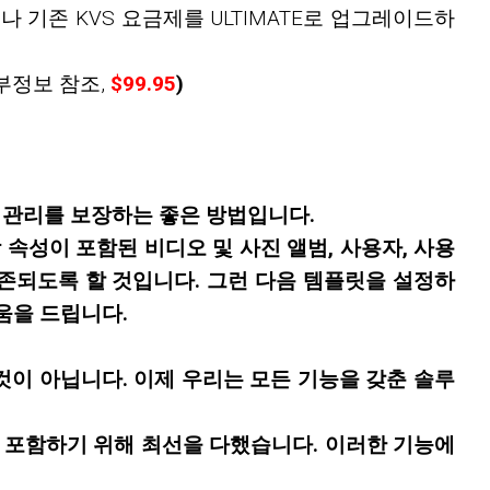
거나 기존 KVS 요금제를 ULTIMATE로 업그레이드하
부정보 참조,
$99.95
)
지 관리를 보장하는 좋은 방법입니다.
당 속성이 포함된 비디오 및 사진 앨범, 사용자, 사용
보존되도록 할 것입니다. 그런 다음 템플릿을 설정하
움을 드립니다.
것이 아닙니다. 이제 우리는 모든 기능을 갖춘 솔루
을 포함하기 위해 최선을 다했습니다. 이러한 기능에