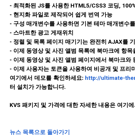
- 최적화된 JS를 사용한 HTML5/CSS3 코딩, 100
- 현지화 파일로 제작되어 쉽게 번역 가능
- 구성 매개변수를 사용하면 기본 테마 매개변수를
- 스마트한 광고 게재위치
- 정렬 및 목록 페이지 매기기는 완전히 AJAX를
- 이제 동영상 및 사진 앨범 목록에 북마크에 항
- 이제 동영상 및 사진 앨범 페이지에서 북마크와
- 이제 사용자는 토큰을 사용하여 비공개 및 프리
여기에서 데모를 확인하세요:
http://ultimate-t
터 설치가 가능합니다.
KVS 패키지 및 가격에 대한 자세한 내용은 여기
뉴스 목록으로 돌아가기