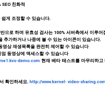
% SEO 친화적
 쉽게 조정할 수 있습니다.
 기반으로 하며 유효성 검사는 100% 서버측에서 이루어
목을 추가하거나 나중에 볼 수 있는 아이콘이 있습니다.
 동영상 재생목록을 완전히 제어할 수 있습니다
미엄 동영상에 액세스할 수 있습니다
heme1.kvs-demo.com
현재 베타 테스트를 마무리하고 테
에서 확인하세요.
http://www.kernel- video-sharing.co