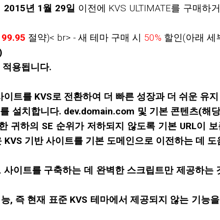
.
2015년 1월 29일
이전에 KVS ULTIMATE를 구매하
199.95
절약)< br> - 새 테마 구매 시
50%
할인(아래 세
)
도 적용됩니다.
사이트를 KVS로 전환하여 더 빠른 성장과 더 쉬운 유
 설치합니다. dev.domain.com 및 기본 콘텐츠(해
또한 귀하의 SE 순위가 저하되지 않도록 기본 URL이 
운 KVS 기반 사이트를 기본 도메인으로 이전하는 데 도
브 사이트를 구축하는 데 완벽한 스크립트만 제공하는 
능, 즉 현재 표준 KVS 테마에서 제공되지 않는 기능