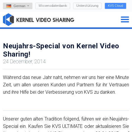
Wissensdatenbank
Unterstützung
KVS Cloud
German
Neujahrs-Special von Kernel Video
Sharing!
24 December, 2014
Während das neue Jahr naht, nehmen wir uns hier eine Minute
Zeit, um allen unseren Kunden und Partnern für ihr Vertrauen
und ihre Hilfe bei der Verbesserung von KVS zu danken.
Unserer guten alten Tradition folgend, führen wir ein Neujahrs-
Special ein. Kaufen Sie KVS ULTIMATE oder aktualisieren Sie