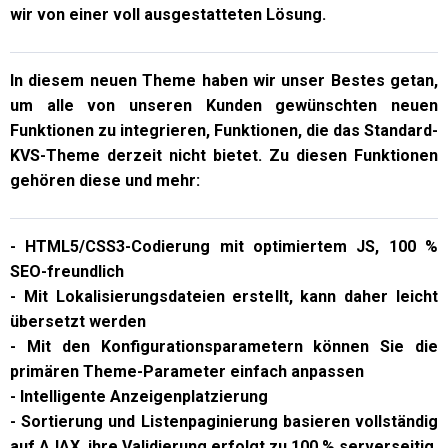
wir von einer voll ausgestatteten Lösung.
In diesem neuen Theme haben wir unser Bestes getan,
um alle von unseren Kunden gewünschten neuen
Funktionen zu integrieren, Funktionen, die das Standard-
KVS-Theme derzeit nicht bietet. Zu diesen Funktionen
gehören diese und mehr:
- HTML5/CSS3-Codierung mit optimiertem JS, 100 %
SEO-freundlich
- Mit Lokalisierungsdateien erstellt, kann daher leicht
übersetzt werden
- Mit den Konfigurationsparametern können Sie die
primären Theme-Parameter einfach anpassen
- Intelligente Anzeigenplatzierung
- Sortierung und Listenpaginierung basieren vollständig
auf AJAX, ihre Validierung erfolgt zu 100 % serverseitig