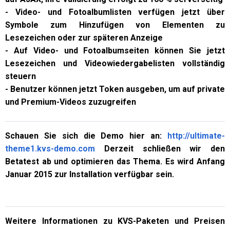
- Video- und Fotoalbumlisten verfügen jetzt über
Symbole zum Hinzufügen von Elementen zu
Lesezeichen oder zur späteren Anzeige
- Auf Video- und Fotoalbumseiten können Sie jetzt
Lesezeichen und Videowiedergabelisten vollständig
steuern
- Benutzer können jetzt Token ausgeben, um auf private
und Premium-Videos zuzugreifen
Schauen Sie sich die Demo hier an:
http://ultimate-
theme1.kvs-demo.com
Derzeit schließen wir den
Betatest ab und optimieren das Thema. Es wird Anfang
Januar 2015 zur Installation verfügbar sein.
Weitere Informationen zu KVS-Paketen und Preisen