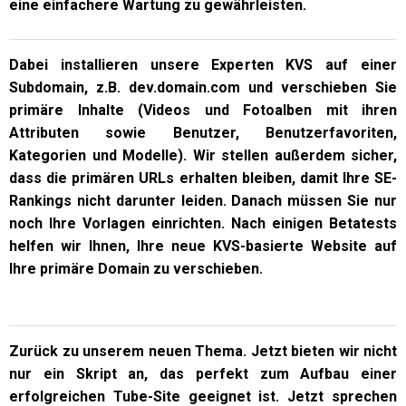
eine einfachere Wartung zu gewährleisten.
Dabei installieren unsere Experten KVS auf einer
Subdomain, z.B. dev.domain.com und verschieben Sie
primäre Inhalte (Videos und Fotoalben mit ihren
Attributen sowie Benutzer, Benutzerfavoriten,
Kategorien und Modelle). Wir stellen außerdem sicher,
dass die primären URLs erhalten bleiben, damit Ihre SE-
Rankings nicht darunter leiden. Danach müssen Sie nur
noch Ihre Vorlagen einrichten. Nach einigen Betatests
helfen wir Ihnen, Ihre neue KVS-basierte Website auf
Ihre primäre Domain zu verschieben.
Zurück zu unserem neuen Thema
. Jetzt bieten wir nicht
nur ein Skript an, das perfekt zum Aufbau einer
erfolgreichen Tube-Site geeignet ist. Jetzt sprechen