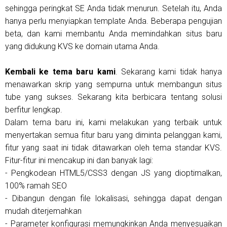
sehingga peringkat SE Anda tidak menurun. Setelah itu, Anda
hanya perlu menyiapkan template Anda. Beberapa pengujian
beta, dan kami membantu Anda memindahkan situs baru
yang didukung KVS ke domain utama Anda.
Kembali ke tema baru kami
. Sekarang kami tidak hanya
menawarkan skrip yang sempurna untuk membangun situs
tube yang sukses. Sekarang kita berbicara tentang solusi
berfitur lengkap.
Dalam tema baru ini, kami melakukan yang terbaik untuk
menyertakan semua fitur baru yang diminta pelanggan kami,
fitur yang saat ini tidak ditawarkan oleh tema standar KVS.
Fitur-fitur ini mencakup ini dan banyak lagi:
- Pengkodean HTML5/CSS3 dengan JS yang dioptimalkan,
100% ramah SEO
- Dibangun dengan file lokalisasi, sehingga dapat dengan
mudah diterjemahkan
- Parameter konfigurasi memungkinkan Anda menyesuaikan