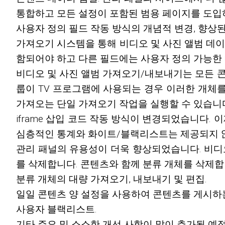
통합하고 모든 설정이 포함된 범용 페이지를 도입
사용자 정의 필드 작동 방식의 개념적 변경, 향상된
가져오기 시스템을 통해 비디오 및 사진 앨범 데이
함되어야 하고 다른 필드에는 사용자 정의 가능한
비디오 및 사진 앨범 가져오기/내보내기는 모든 콘텐
룹이 TV 프로그램에 사용되는 경우 이러한 개체를
가져오는 단일 가져오기 작업을 실행할 수 있습니다.
iframe 삽입 코드 작동 방식이 변경되었습니다.
심층적인 통계와 화이트/블랙리스트는 제공되지 
관리 패널의 유용성이 더욱 향상되었습니다. 비디
를 삭제합니다. 콘텐츠와 함께 분류 개체를 삭제합
분류 개체의 대량 가져오기, 내보내기 및 편집.
일일 콘텐츠 양 설정을 사용하여 콘텐츠를 게시하
사용자 블랙리스트.
기타 주요 및 소소한 개선 사항이 많이 추가될 예