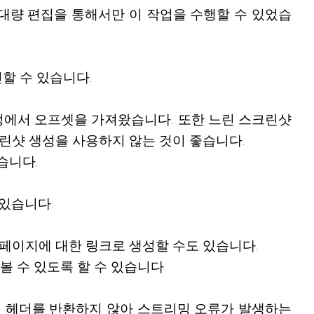
 대량 편집을 통해서만 이 작업을 수행할 수 있었습
인할 수 있습니다.
설정에서 오프셋을 가져왔습니다. 또한 느린 스크린샷
린샷 생성을 사용하지 않는 것이 좋습니다.
습니다.
 있습니다.
 페이지에 대한 링크로 생성할 수도 있습니다.
 수 있도록 할 수 있습니다.
이 헤더를 반환하지 않아 스트리밍 오류가 발생하는