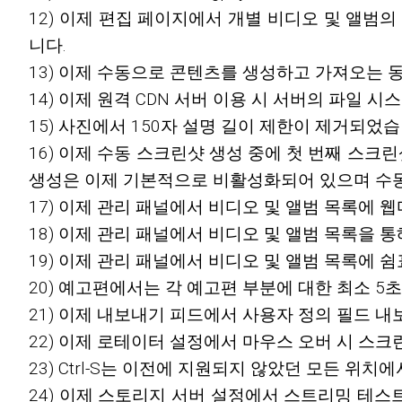
12) 이제 편집 페이지에서 개별 비디오 및 앨범
니다.
13) 이제 수동으로 콘텐츠를 생성하고 가져오는 
14) 이제 원격 CDN 서버 이용 시 서버의 파일
15) 사진에서 150자 설명 길이 제한이 제거되었습
16) 이제 수동 스크린샷 생성 중에 첫 번째 스
생성은 이제 기본적으로 비활성화되어 있으며 수동
17) 이제 관리 패널에서 비디오 및 앨범 목록에
18) 이제 관리 패널에서 비디오 및 앨범 목록을 
19) 이제 관리 패널에서 비디오 및 앨범 목록에 
20) 예고편에서는 각 예고편 부분에 대한 최소 5
21) 이제 내보내기 피드에서 사용자 정의 필드 
22) 이제 로테이터 설정에서 마우스 오버 시 스
23) Ctrl-S는 이전에 지원되지 않았던 모든 위치
24) 이제 스토리지 서버 설정에서 스트리밍 테