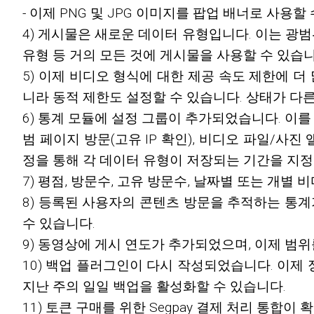
- 이제 PNG 및 JPG 이미지를 팝업 배너로 사용
4) 게시물은 새로운 데이터 유형입니다. 이는 광범
유형 등 거의 모든 것에 게시물을 사용할 수 있습니
5) 이제 비디오 형식에 대한 제공 속도 제한에 
니라 동적 제한도 설정할 수 있습니다. 상태가 다
6) 통계 모듈에 설정 그룹이 추가되었습니다. 이를
범 페이지 방문(고유 IP 확인), 비디오 파일/사
정을 통해 각 데이터 유형이 저장되는 기간을 지정
7) 평점, 방문수, 고유 방문수, 날짜별 또는 개
8) 등록된 사용자의 콘텐츠 방문을 추적하는 통계
수 있습니다.
9) 동영상에 게시 연도가 추가되었으며, 이제 범
10) 백업 플러그인이 다시 작성되었습니다. 이제 
지난 주의 일일 백업을 활성화할 수 있습니다.
11) 토큰 구매를 위한 Segpay 결제 처리 통합