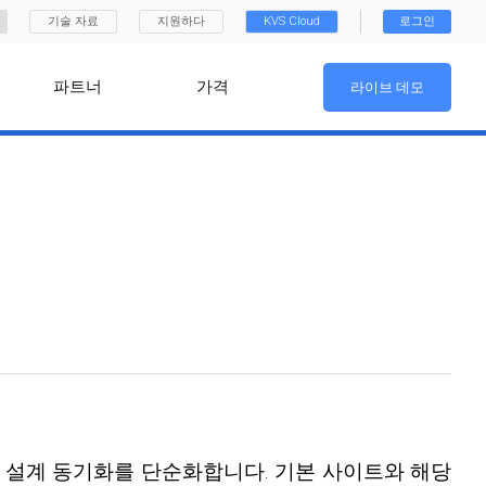
기술 자료
지원하다
KVS Cloud
로그인
파트너
가격
라이브 데모
간 설계 동기화를 단순화합니다. 기본 사이트와 해당