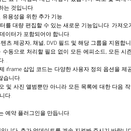
하는 것입니다.
 유용성을 위한 추가 기능.
터를 대량 편집할 수 있는 새로운 기능입니다. 가져오기 
 데이터가 포함되어야 합니다.
츠 제공자, 채널, DVD 필드 및 해당 그룹을 지원합니다
 수동으로 처리할 필요 없이 모든 에피소드, 모든 시즌
 .
 이제 iframe 삽입 코드는 다양한 사용자 정의 옵션을
않습니다.
오 및 사진 앨범뿐만 아니라 모든 목록에 대한 다음 작
니다.
는 예약 플러그인을 만듭니다.
정입니다. 추가 업데이트를 계속 지켜봐 주시기 바랍니다