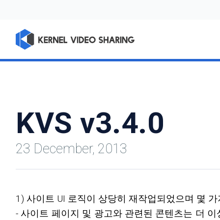
KVS v3.4.0
23 December, 2013
1) 사이트 UI 로직이 상당히 재작업되었으며 몇 
- 사이트 페이지 및 광고와 관련된 콘텐츠는 더 