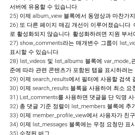
서버에 유용할 수 있습니다.
25) 이제 album_view 블록에서 동영상과 마찬
26) 또 다른 페이지 매김 개선이 이루어졌습니다.
로 활성화되지 않습니다. 활성화하려면 지원 부서
27) show_comments라는 매개변수 그룹이 list_v
표시할 수 있습니다.
28) list_videos 및 list_albums 블록
준에 따라 관련 콘텐츠가 포함된 탭을 표시하려는 
29) 이제 search_results에서 필터에 사용할 
30) 이제 search_results 블록을 사용하여
31) List_comments를 사용하면 댓글을 단 
32) 총 댓글 기준 정렬이 list_members 블
33) 이제 member_profile_view에서 사용자가
34) 이제 list_messages 블록에는 우정 요청만 표
35) 수정된 버그: