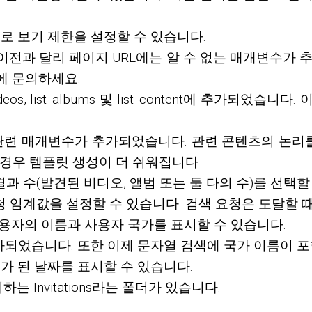
가지로 보기 제한을 설정할 수 있습니다.
 이전과 달리 페이지 URL에는 알 수 없는 매개변수가
에 문의하세요.
ideos, list_albums 및 list_content에 추가
에 var_mode_관련 매개변수가 추가되었습니다. 관련 콘텐
경우 템플릿 생성이 더 쉬워집니다.
검색 결과 수(발견된 비디오, 앨범 또는 둘 다의 수)를 선택
 최소 요청 임계값을 설정할 수 있습니다. 검색 요청은 도달
익명 사용자의 이름과 사용자 국가를 표시할 수 있습니다.
록에 추가되었습니다. 또한 이제 문자열 검색에 국가 이름이 
 친구가 된 날짜를 표시할 수 있습니다.
시하는 Invitations라는 폴더가 있습니다.