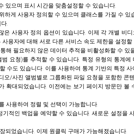
할 수 있으며 표시 시간을 맞춤설정할 수 있습니다.
위하게 사용자 정의할 수 있으며 클래스를 가질 수 있습니
다.
더 많은 사용자 정의 옵션이 있습니다. 이제 각 개별 비
른 사용자에 대해 서로 다른 서비스 속도 제한을 설정할
 통해 필요하지 않은 데이터 추적을 비활성화할 수 있을
진 앨범 요청)를 추적할 수 있습니다. 특정 유형의 통계
할 수도 있습니다. 이를 사용하여 통계 기반의 특정 사
별 비디오/사진 앨범별로 그룹화된 파일 요청을 포함한 
가 확대되었습니다. 이전에는 보기 페이지 방문만 볼 
위를 사용하여 정렬 및 선택이 가능합니다.
정기적인 백업을 예약할 수 있습니다. 새로운 설정을 사
이 확장되었습니다. 이제 원클릭 구매가 가능해졌습니다.