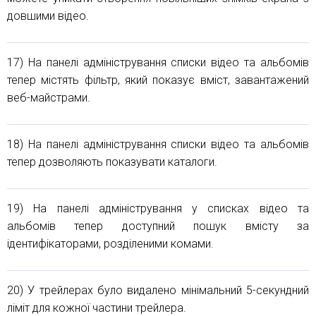
довшими відео.
17) На панелі адміністрування списки відео та альбомів
тепер містять фільтр, який показує вміст, завантажений
веб-майстрами.
18) На панелі адміністрування списки відео та альбомів
тепер дозволяють показувати каталоги.
19) На панелі адміністрування у списках відео та
альбомів тепер доступний пошук вмісту за
ідентифікаторами, розділеними комами.
20) У трейлерах було видалено мінімальний 5-секундний
ліміт для кожної частини трейлера.