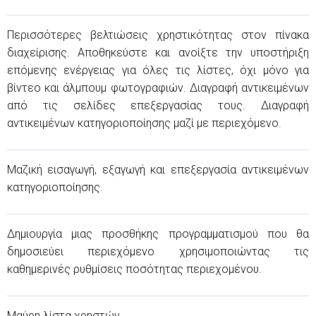
Περισσότερες βελτιώσεις χρηστικότητας στον πίνακα
διαχείρισης. Αποθηκεύστε και ανοίξτε την υποστήριξη
επόμενης ενέργειας για όλες τις λίστες, όχι μόνο για
βίντεο και άλμπουμ φωτογραφιών. Διαγραφή αντικειμένων
από τις σελίδες επεξεργασίας τους. Διαγραφή
αντικειμένων κατηγοριοποίησης μαζί με περιεχόμενο.
Μαζική εισαγωγή, εξαγωγή και επεξεργασία αντικειμένων
κατηγοριοποίησης.
Δημιουργία μιας προσθήκης προγραμματισμού που θα
δημοσιεύει περιεχόμενο χρησιμοποιώντας τις
καθημερινές ρυθμίσεις ποσότητας περιεχομένου.
Μαύρη λίστα χρηστών.