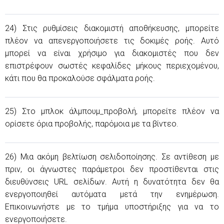
24) Στις ρυθμίσεις διακομιστή αποθήκευσης, μπορείτε
πλέον να απενεργοποιήσετε τις δοκιμές ροής. Αυτό
μπορεί να είναι χρήσιμο για διακομιστές που δεν
επιστρέφουν σωστές κεφαλίδες μήκους περιεχομένου,
κάτι που θα προκαλούσε σφάλματα ροής.
25) Στο μπλοκ άλμπουμ_προβολή, μπορείτε πλέον να
ορίσετε όρια προβολής, παρόμοια με τα βίντεο.
26) Μια ακόμη βελτίωση σελιδοποίησης. Σε αντίθεση με
πριν, οι άγνωστες παράμετροι δεν προστίθενται στις
διευθύνσεις URL σελίδων. Αυτή η δυνατότητα δεν θα
ενεργοποιηθεί αυτόματα μετά την ενημέρωση.
Επικοινωνήστε με το τμήμα υποστήριξης για να το
ενεργοποιήσετε.