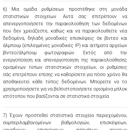
6) Μια ομάδα ρυθμίσεων προστέθηκε στη μονάδα
στατιστικών στοιχείων. Αυτά σας επιτρέπουν να
απενεργοποιήσετε την παρακολούθηση των δεδομένων
που δεν χρειάζεστε, καθώς και να παρακολουθείτε νέα
δεδομένα, δηλαδή μοναδικές επισκέψεις σε βίντεο και
άλμπουμ (επιλεγμένες μοναδικές IP) και αιτήματα αρχείων
βίντεο/άλμπουμ φωτογραφιών. Εκτός από την
ενεργοποίηση και απενεργοποίηση της παρακολούθησης
ορισμένων τύπων στατιστικών στοιχείων, οι ρυθμίσεις
σάς επιτρέπουν επίσης να καθορίσετε για πόσο χρόνο θα
αποθηκευτεί κάθε τύπος δεδομένων. Μπορείτε να το
χρησιμοποιήσετε για να βελτιστοποιήσετε ορισμένα μπλοκ
ιστότοπου που βασίζονται σε στατιστικά στοιχεία.
7) Έχουν προστεθεί στατιστικά στοιχεία περιεχομένου,
συμπεριλαμβανομένων βαθμολογιών, επισκέψεων,
μοναδικών επισκέψεων, αιτημάτων αρχείων