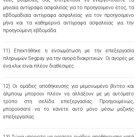
μηνιαία αντίγραφα ασφαλείας για το προηγούμενο έτος, τα
εβδομαδιαία αντίγραφα ασφαλείας για τον προηγούμενο
μήνα και τα καθημερινά αντίγραφα ασφαλείας για την
προηγούμενη εβδομάδα.
11) Επεκτάθηκε η ενσωμάτωση με την επεξεργασία
πληρωμών Segpay για την αγορά διακριτικών. Οι αγορές με
ένα κλικ είναι πλέον διαθέσιμες.
12) Οι ομάδες αποθήκευσης για μεμονωμένα βίντεο και
άλμπουμ μπορούν πλέον να αλλάξουν με μη αυτόματο
τρόπο στη σελίδα επεξεργασίας. Προηγουμένως,
μπορούσατε να το κάνετε αυτό μόνο μέσω μαζικής
επεξεργασίας.
13) Τώρα μπορείτε να ορίσετε ομάδες αποθήκευσης κατά