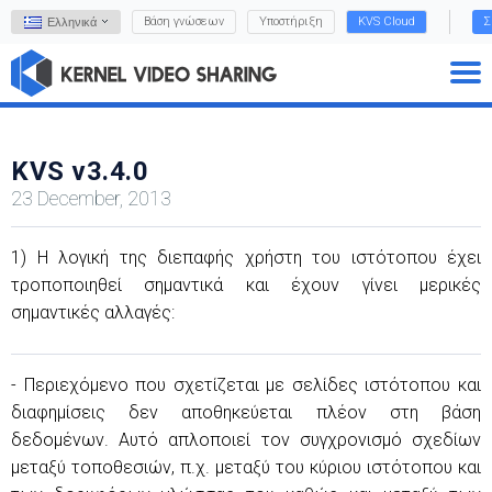
Βάση γνώσεων
Υποστήριξη
KVS Cloud
Σ
Ελληνικά
KVS v3.4.0
23 December, 2013
1) Η λογική της διεπαφής χρήστη του ιστότοπου έχει
τροποποιηθεί σημαντικά και έχουν γίνει μερικές
σημαντικές αλλαγές:
- Περιεχόμενο που σχετίζεται με σελίδες ιστότοπου και
διαφημίσεις δεν αποθηκεύεται πλέον στη βάση
δεδομένων. Αυτό απλοποιεί τον συγχρονισμό σχεδίων
μεταξύ τοποθεσιών, π.χ. μεταξύ του κύριου ιστότοπου και