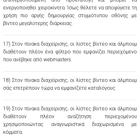
ενεργοποιηθεί χειροκίνητα. Ίσως θέλετε να αποφύγετε τη
χρήση πιο αργής δημιουργίας στιγμιότυπου οθόνης με
βίντεο μεγαλύτερης διάρκειας.
17) Στον πίνακα διαχείρισης, οι λίστες βίντεο και άλμπουμ
διαθέτουν πλέον ένα φίλτρο που εμφανίζει περιεχόμενο
που ανέβηκε από webmasters.
18) Στον πίνακα διαχείρισης, οι λίστες βίντεο και άλμπουμ
σάς επιτρέπουν τώρα να εμφανίζετε καταλόγους.
19) Στον πίνακα διαχείρισης, οι λίστες βίντεο και άλμπουμ
διαθέτουν πλέον αναζήτηση περιεχομένου
χρησιμοποιώντας αναγνωριστικά διαχωρισμένα με
κόμματα.