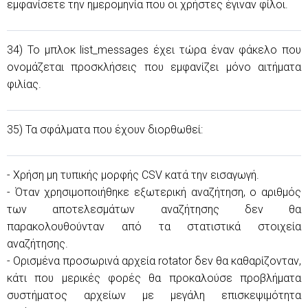
εμφανίσετε την ημερομηνία που οι χρήστες έγιναν φίλοι.
34) Το μπλοκ list_messages έχει τώρα έναν φάκελο που
ονομάζεται προσκλήσεις που εμφανίζει μόνο αιτήματα
φιλίας.
35) Τα σφάλματα που έχουν διορθωθεί:
- Χρήση μη τυπικής μορφής CSV κατά την εισαγωγή.
- Όταν χρησιμοποιήθηκε εξωτερική αναζήτηση, ο αριθμός
των αποτελεσμάτων αναζήτησης δεν θα
παρακολουθούνταν από τα στατιστικά στοιχεία
αναζήτησης.
- Ορισμένα προσωρινά αρχεία rotator δεν θα καθαρίζονταν,
κάτι που μερικές φορές θα προκαλούσε προβλήματα
συστήματος αρχείων με μεγάλη επισκεψιμότητα