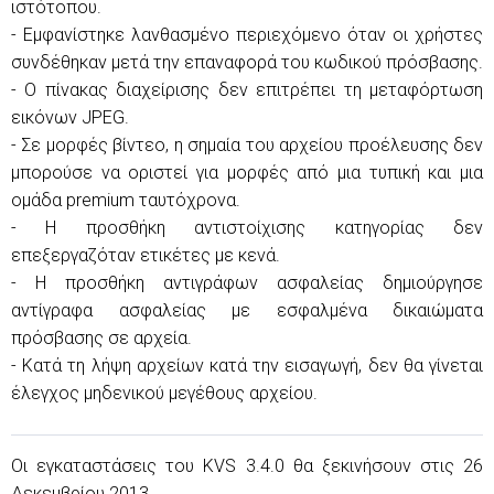
ιστότοπου.
- Εμφανίστηκε λανθασμένο περιεχόμενο όταν οι χρήστες
συνδέθηκαν μετά την επαναφορά του κωδικού πρόσβασης.
- Ο πίνακας διαχείρισης δεν επιτρέπει τη μεταφόρτωση
εικόνων JPEG.
- Σε μορφές βίντεο, η σημαία του αρχείου προέλευσης δεν
μπορούσε να οριστεί για μορφές από μια τυπική και μια
ομάδα premium ταυτόχρονα.
- Η προσθήκη αντιστοίχισης κατηγορίας δεν
επεξεργαζόταν ετικέτες με κενά.
- Η προσθήκη αντιγράφων ασφαλείας δημιούργησε
αντίγραφα ασφαλείας με εσφαλμένα δικαιώματα
πρόσβασης σε αρχεία.
- Κατά τη λήψη αρχείων κατά την εισαγωγή, δεν θα γίνεται
έλεγχος μηδενικού μεγέθους αρχείου.
Οι εγκαταστάσεις του KVS 3.4.0 θα ξεκινήσουν στις 26
Δεκεμβρίου 2013.