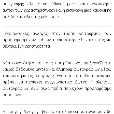
περιγραφής κ.λπ. Η κατεύθυνσή μας είναι η ενοποίηση
αυτών των χαρακτηριστικών και η εισαγωγή μιας καθολικής
σελίδας με όλες τις ρυθμίσεις.
Εννοιολογικές αλλαγές στον τρόπο λειτουργίας των
προσαρμοσμένων πεδίων, περισσότερες δυνατότητες για
βελτιωμένη χρηστικότητα.
Νέα δυνατότητα που σας επιτρέπει να επεξεργάζεστε
μαζικά δεδομένα βίντεο και άλμπουμ φωτογραφιών μέσω
του συστήματος εισαγωγής. Ένα από τα πεδία εισαγωγής
πρέπει να περιέχει αναγνωριστικό βίντεο ή άλμπουμ
φωτογραφιών, ενώ άλλα πεδία περιέχουν προσαρμόσιμα
δεδομένα.
Η εισαγωγή/εξαγωγή βίντεο και άλμπουμ φωτογραφιών θα