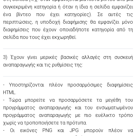
συγκεκριμένη κατηγορία ή όταν η ίδια η σελίδα εμφανίζει
ένα βίντεο που έχει κατηγορίες). Σε αυτές τις
περιπτώσεις, η υποδοχή διαφήμισης θα εμφανίζει μόνο
διαφημίσεις που έχουν οποιαδήποτε κατηγορία από τη
σελίδα που τους έχει εκχωρηθεί.
3) Έχουν γίνει μερικές βασικές αλλαγές στη συσκευή
αναπαραγωγής και τις ρυθμίσεις της:
- Υποστηρίζονται πλέον προσαρμόσιμες διαφημίσεις
HTML.
- Τώρα μπορείτε να προσαρμόσετε τα μεγέθη του
προγράμματος αναπαραγωγής και του ενσωματωμένου
προγράμματος αναπαραγωγής με πιο ευέλικτο τρόπο
χωρίς να τροποποιήσετε τα πρότυπα.
- Οι εικόνες PNG και JPG μπορούν πλέον να