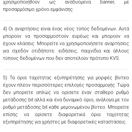
χρησιμοποιηθούν ως αναδυόμενα banner, με
προσαρμόσιμο χρόνο εμφάνισης.
4) Οι αναρτήσεις είναι ένας νέος τύπος δεδομένων. Αυτά
μπορούν να προσαρμοστούν ευρέως και μπορούν να
έχουν κλάσεις. Μπορείτε να χρησιμοποιήσετε αναρτήσεις
για σχεδόν οτιδήποτε: ειδήσεις, παιχνίδια και άλλους
τύπους δεδομένων που δεν αποτελούν πρότυπο KVS.
5) Τα όρια ταχύτητας εξυπηρέτησης για μορφές βίντεο
έχουν πλέον περισσότερες επιλογές προσαρμογής. Τώρα
δεν μπορείτε απλώς να ορίσετε έναν σταθερό ρυθμό
μετάδοσης bit αλλά και ένα δυναμικό όριο, ανάλογα με τον
ρυθμό μετάδοσης bit κάθε μεμονωμένου βίντεο. Μπορείτε
επίσης να ορίσετε διαφορετικά όρια ταχύτητας
εξυπηρέτησης για χρήστες με διαφορετικές καταστάσεις.