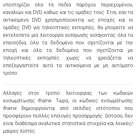
υποστηρίζει όλα τα πεδία παρόχου περιεχομένου,
καναλιών και DVD, καθώς και τις ομάδες τους. Έτσι, εάν τα
αντικείμενα DVD χρησιμοποιούνται ως εποχές και οι
ομάδες DVD για τηλεοπτικές εκπομπές, θα μπορείτε να
εκτελέσετε μία λειτουργία εισαγωγής εισάγοντας όλα τα
επεισόδια, όλα τα δεδομένα που σχετίζονται με την
εποχή και όλα τα δεδομένα που σχετίζονται με
τηλεοπτικές εκπομπές χωρίς να χρειάζεται να
επεξεργαστείτε αυτά τα αντικείμενα με μη αυτόματο
τρόπο .
Αλλαγές στον τρόπο λειτουργίας των κωδικών
ενσωμάτωσης iframe. Τώρα, οι κώδικες ενσωμάτωσης
iframe δημιουργούνται από σελίδες ιστότοπου που
προσφέρουν πολλές επιλογές προσαρμογής. Ωστόσο, δεν
είναι διαθέσιμα αναλυτικά στατιστικά στοιχεία και λευκές/
μαύρες λίστες.