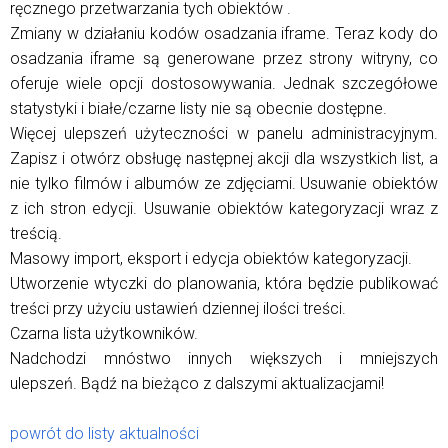
ręcznego przetwarzania tych obiektów .
Zmiany w działaniu kodów osadzania iframe. Teraz kody do
osadzania iframe są generowane przez strony witryny, co
oferuje wiele opcji dostosowywania. Jednak szczegółowe
statystyki i białe/czarne listy nie są obecnie dostępne.
Więcej ulepszeń użyteczności w panelu administracyjnym.
Zapisz i otwórz obsługę następnej akcji dla wszystkich list, a
nie tylko filmów i albumów ze zdjęciami. Usuwanie obiektów
z ich stron edycji. Usuwanie obiektów kategoryzacji wraz z
treścią.
Masowy import, eksport i edycja obiektów kategoryzacji.
Utworzenie wtyczki do planowania, która będzie publikować
treści przy użyciu ustawień dziennej ilości treści.
Czarna lista użytkowników.
Nadchodzi mnóstwo innych większych i mniejszych
ulepszeń. Bądź na bieżąco z dalszymi aktualizacjami!
powrót do listy aktualności