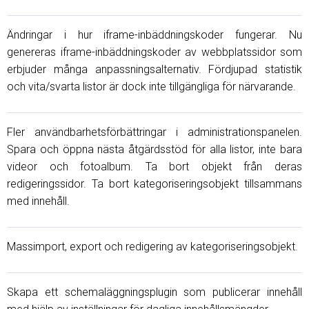
Ändringar i hur iframe-inbäddningskoder fungerar. Nu
genereras iframe-inbäddningskoder av webbplatssidor som
erbjuder många anpassningsalternativ. Fördjupad statistik
och vita/svarta listor är dock inte tillgängliga för närvarande.
Fler användbarhetsförbättringar i administrationspanelen.
Spara och öppna nästa åtgärdsstöd för alla listor, inte bara
videor och fotoalbum. Ta bort objekt från deras
redigeringssidor. Ta bort kategoriseringsobjekt tillsammans
med innehåll.
Massimport, export och redigering av kategoriseringsobjekt.
Skapa ett schemaläggningsplugin som publicerar innehåll