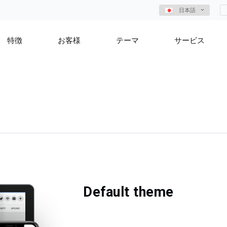
日本語
特徴
お客様
テーマ
サービス
Default theme