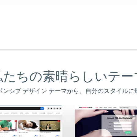
私たちの素晴らしいテー
ポンシブ デザイン テーマから、自分のスタイルに