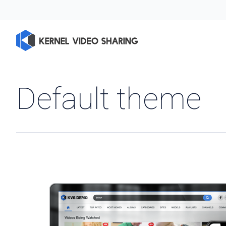
Default theme