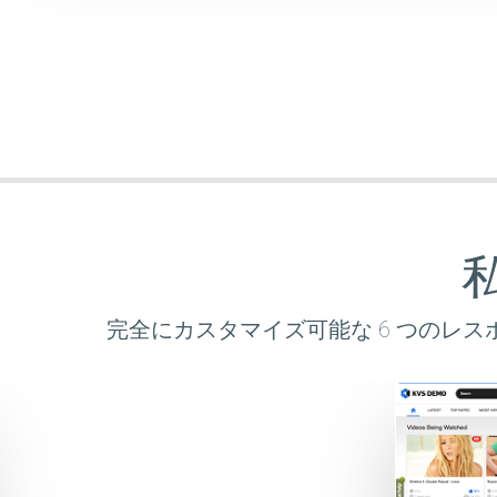
完全にカスタマイズ可能な 6 つのレス