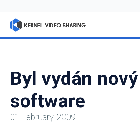
Byl vydán nový
software
01 February, 2009