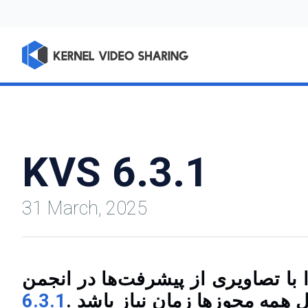
KVS 6.3.1
31 March, 2025
6.3.1