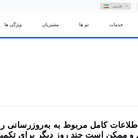
فارسی
خدمات
تم ها
مشتریان
ویژگی ها