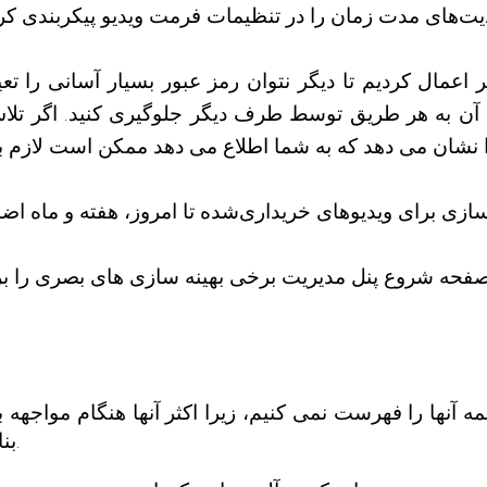
اعمال کردیم تا دیگر نتوان رمز عبور بسیار آسانی را ت
بنابراین می دانید که مشکلی در مورد چیزی وجود دارد.