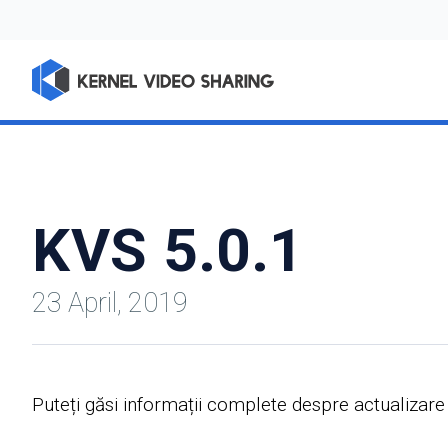
KVS 5.0.1
23 April, 2019
Puteți găsi informații complete despre actualizar