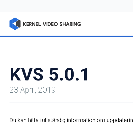
KVS 5.0.1
23 April, 2019
Du kan hitta fullständig information om uppdater