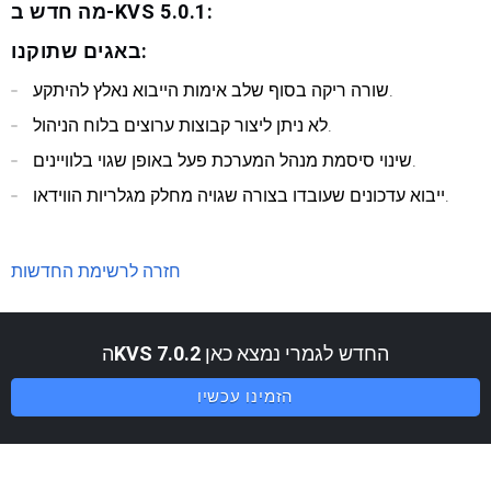
מה חדש ב-KVS 5.0.1:
באגים שתוקנו:
שורה ריקה בסוף שלב אימות הייבוא ​​נאלץ להיתקע.
לא ניתן ליצור קבוצות ערוצים בלוח הניהול.
שינוי סיסמת מנהל המערכת פעל באופן שגוי בלוויינים.
ייבוא ​​עדכונים שעובדו בצורה שגויה מחלק מגלריות הווידאו.
חזרה לרשימת החדשות
החדש לגמרי נמצא כאן
KVS 7.0.2
ה
הזמינו עכשיו