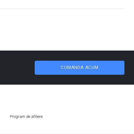
COMANDA ACUM
Program de afiliere