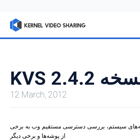
K نسخه 2.4.2
12 March, 2012
وشه‌های سیستم، بررسی دسترسی مستقیم وب به برخی
از پوشه‌ها و برخی دیگر.