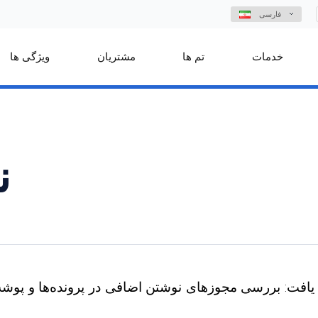
فارسی
خدمات
تم ها
مشتریان
ویژگی ها
VS
یافت: بررسی مجوزهای نوشتن اضافی در پرونده‌ها و پ