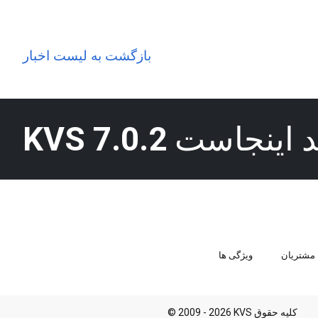
بازگشت به لیست اخبار
ید اینجاست
KVS 7.0.2
مشتریان
ویژگی ها
© 2009 - 2026 KVS کلیه حقوق