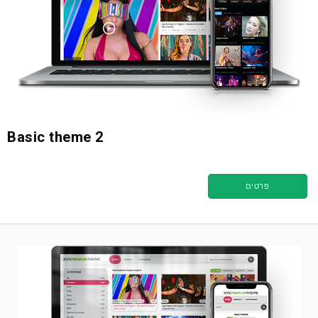
Basic theme 2
פרטים