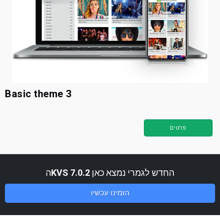
Basic theme 3
פרטים
החדש לגמרי נמצא כאן
KVS 7.0.2
ה
הזמינו עכשיו