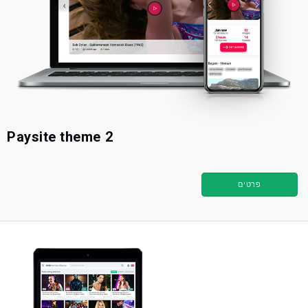
Paysite theme 2
פרטים