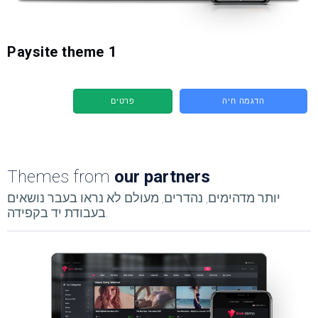
Paysite theme 1
הדגמה חיה
פרטים
Themes from
our partners
יותר מדהימים, נהדרים, מעולם לא נראו בעבר נושאים
בעבודת יד בקפידה.