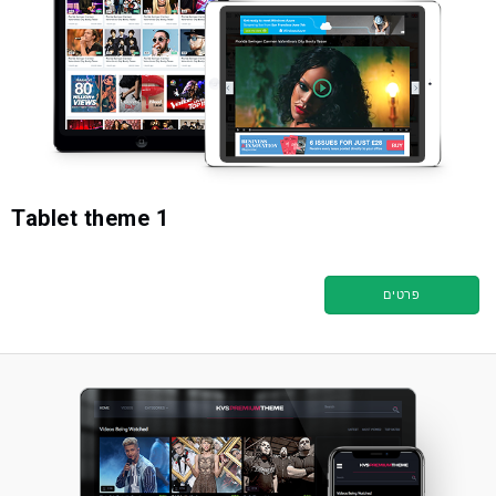
Tablet theme 1
פרטים