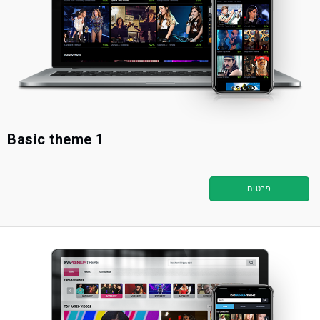
Basic theme 1
פרטים