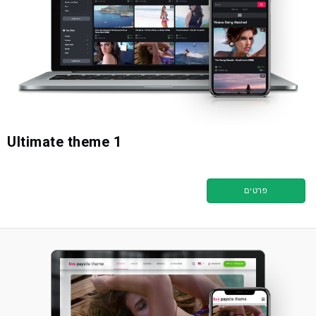
Ultimate theme 1
פרטים