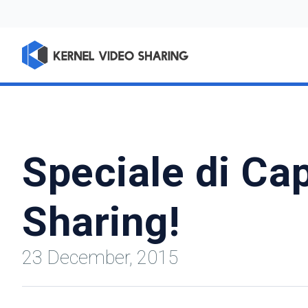
Speciale di Ca
Sharing!
23 December, 2015