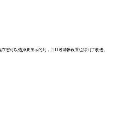
现在您可以选择要显示的列，并且过滤器设置也得到了改进。