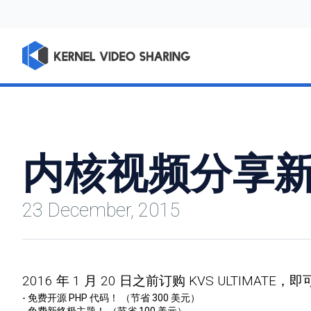
内核视频分享
23 December, 2015
2016 年 1 月 20 日之前订购 KVS ULTIMATE
- 免费开源 PHP 代码！ （节省 300 美元）