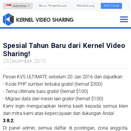
Basis Pengetahuan
Mendukung
KVS Cloud
Indonesia
Spesial Tahun Baru dari Kernel Video
Sharing!
23 December, 2015
Pesan KVS ULTIMATE sebelum 20 Jan 2016 dan dapatkan:
- Kode PHP sumber terbuka gratis! (hemat $300)
- Tema Ultimate baru gratis! (hemat $100)
- Migrasi data dari mesin lain gratis! (hemat $100)
Kami ingin mengucapkan terima kasih kepada semua klien
dan mitra kami atas kepercayaan dan dukungan Anda!
3.8.2:
Di panel admin, semua daftar di postingan, zona anggota,