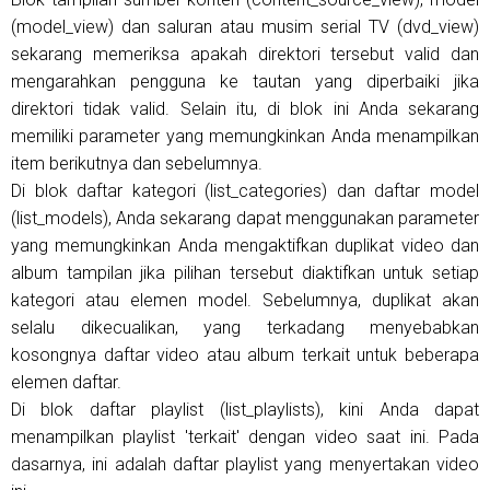
(model_view) dan saluran atau musim serial TV (dvd_view)
sekarang memeriksa apakah direktori tersebut valid dan
mengarahkan pengguna ke tautan yang diperbaiki jika
direktori tidak valid. Selain itu, di blok ini Anda sekarang
memiliki parameter yang memungkinkan Anda menampilkan
item berikutnya dan sebelumnya.
Di blok daftar kategori (list_categories) dan daftar model
(list_models), Anda sekarang dapat menggunakan parameter
yang memungkinkan Anda mengaktifkan duplikat video dan
album tampilan jika pilihan tersebut diaktifkan untuk setiap
kategori atau elemen model. Sebelumnya, duplikat akan
selalu dikecualikan, yang terkadang menyebabkan
kosongnya daftar video atau album terkait untuk beberapa
elemen daftar.
Di blok daftar playlist (list_playlists), kini Anda dapat
menampilkan playlist 'terkait' dengan video saat ini. Pada
dasarnya, ini adalah daftar playlist yang menyertakan video