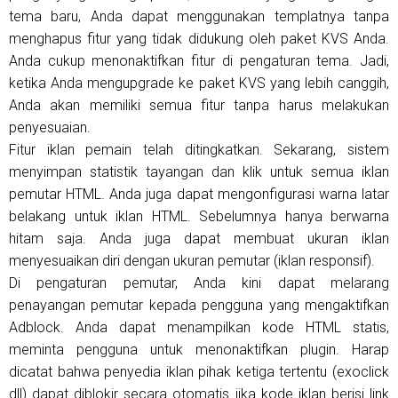
tema baru, Anda dapat menggunakan templatnya tanpa
menghapus fitur yang tidak didukung oleh paket KVS Anda.
Anda cukup menonaktifkan fitur di pengaturan tema. Jadi,
ketika Anda mengupgrade ke paket KVS yang lebih canggih,
Anda akan memiliki semua fitur tanpa harus melakukan
penyesuaian.
Fitur iklan pemain telah ditingkatkan. Sekarang, sistem
menyimpan statistik tayangan dan klik untuk semua iklan
pemutar HTML. Anda juga dapat mengonfigurasi warna latar
belakang untuk iklan HTML. Sebelumnya hanya berwarna
hitam saja. Anda juga dapat membuat ukuran iklan
menyesuaikan diri dengan ukuran pemutar (iklan responsif).
Di pengaturan pemutar, Anda kini dapat melarang
penayangan pemutar kepada pengguna yang mengaktifkan
Adblock. Anda dapat menampilkan kode HTML statis,
meminta pengguna untuk menonaktifkan plugin. Harap
dicatat bahwa penyedia iklan pihak ketiga tertentu (exoclick
dll) dapat diblokir secara otomatis jika kode iklan berisi link