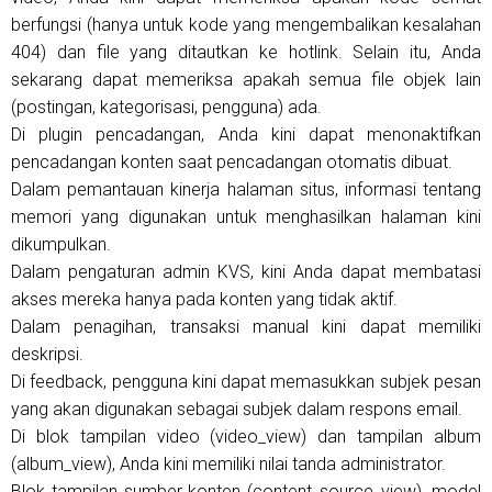
berfungsi (hanya untuk kode yang mengembalikan kesalahan
404) dan file yang ditautkan ke hotlink. Selain itu, Anda
sekarang dapat memeriksa apakah semua file objek lain
(postingan, kategorisasi, pengguna) ada.
Di plugin pencadangan, Anda kini dapat menonaktifkan
pencadangan konten saat pencadangan otomatis dibuat.
Dalam pemantauan kinerja halaman situs, informasi tentang
memori yang digunakan untuk menghasilkan halaman kini
dikumpulkan.
Dalam pengaturan admin KVS, kini Anda dapat membatasi
akses mereka hanya pada konten yang tidak aktif.
Dalam penagihan, transaksi manual kini dapat memiliki
deskripsi.
Di feedback, pengguna kini dapat memasukkan subjek pesan
yang akan digunakan sebagai subjek dalam respons email.
Di blok tampilan video (video_view) dan tampilan album
(album_view), Anda kini memiliki nilai tanda administrator.
Blok tampilan sumber konten (content_source_view), model