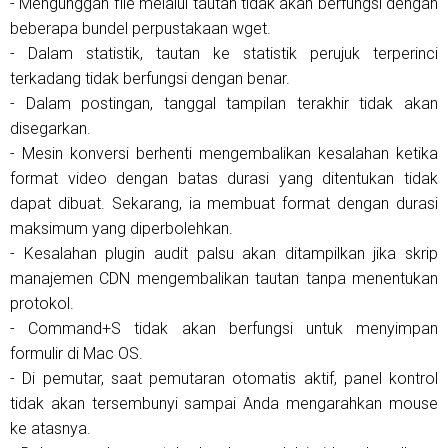
- Mengunggah file melalui tautan tidak akan berfungsi dengan
beberapa bundel perpustakaan wget.
- Dalam statistik, tautan ke statistik perujuk terperinci
terkadang tidak berfungsi dengan benar.
- Dalam postingan, tanggal tampilan terakhir tidak akan
disegarkan.
- Mesin konversi berhenti mengembalikan kesalahan ketika
format video dengan batas durasi yang ditentukan tidak
dapat dibuat. Sekarang, ia membuat format dengan durasi
maksimum yang diperbolehkan.
- Kesalahan plugin audit palsu akan ditampilkan jika skrip
manajemen CDN mengembalikan tautan tanpa menentukan
protokol.
- Command+S tidak akan berfungsi untuk menyimpan
formulir di Mac OS.
- Di pemutar, saat pemutaran otomatis aktif, panel kontrol
tidak akan tersembunyi sampai Anda mengarahkan mouse
ke atasnya.