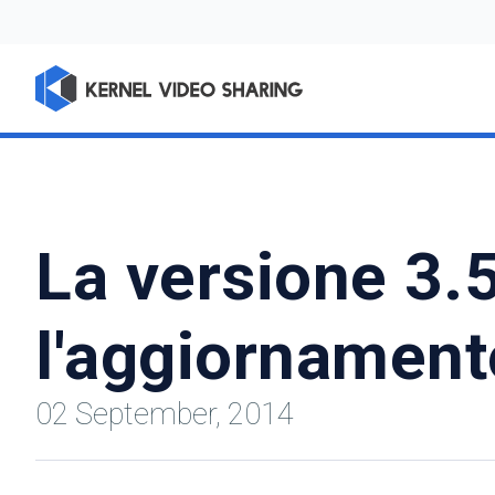
La versione 3.5
l'aggiornament
02 September, 2014