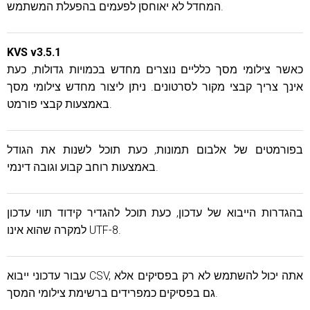
המחדל לא יאוחסן לפעמים בהפעלת המשתמש.
KVS v3.5.1
כאשר צילומי מסך כלליים נוצרים מחדש בכמויות גדולות, כעת
אינך צריך קבצי מקור לסרטונים. ניתן ליצור מחדש צילומי מסך
באמצעות קבצי פורמט.
בפורמטים של אלבום תמונות, כעת תוכל לשנות את הגודל
באמצעות רוחב קבוע וגובה דינמי.
בהגדרות הייבוא ​​של עדכון, כעת תוכל להגדיר קידוד תווי עדכון
למקרה שהוא אינו UTF-8.
עבור עדכוני ייבוא ​​CSV, אתה יכול להשתמש לא רק בפסיקים אלא
גם בפסיקים כמפרידים ברשימת צילומי המסך.