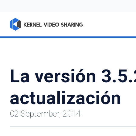
La versión 3.5.
actualización
02 September, 2014