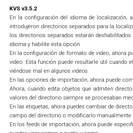
KVS v3.5.2
En la configuración del idioma de localización, 
introdujeron directorios separados para la localiz
los directorios separados estarán deshabilitados
idioma y habilite esta opción.
En la configuración de formato de video, ahora 
video. Esta función puede resultarle útil cuando
viéndose mal en algunos videos.
En las opciones de importación, ahora puede comp
Ahora, cuando edita objetos que admiten directo
valores del directorio siempre se procesaban media
En las etiquetas, ahora puedes cambiar de directo
campo del directorio o modificarlo manualmente.
En los feeds de importación, ahora puede especif