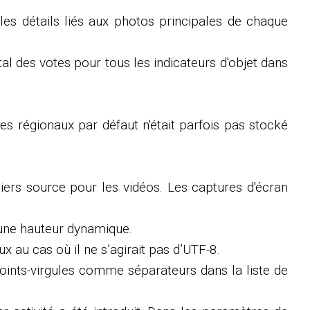
les détails liés aux photos principales de chaque
tal des votes pour tous les indicateurs d'objet dans
es régionaux par défaut n'était parfois pas stocké
iers source pour les vidéos. Les captures d'écran
 une hauteur dynamique.
 au cas où il ne s’agirait pas d’UTF-8.
oints-virgules comme séparateurs dans la liste de