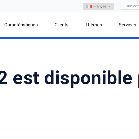
Base de 
Français
Caractéristiques
Clients
Thèmes
Services
2 est disponible