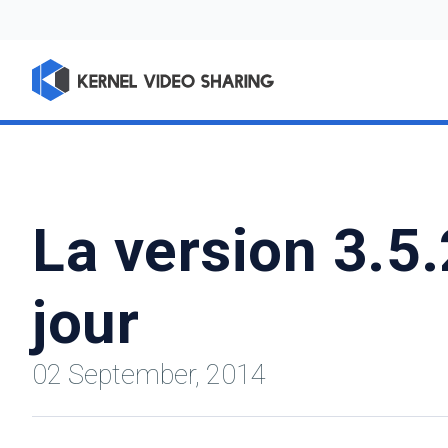
La version 3.5.
jour
02 September, 2014