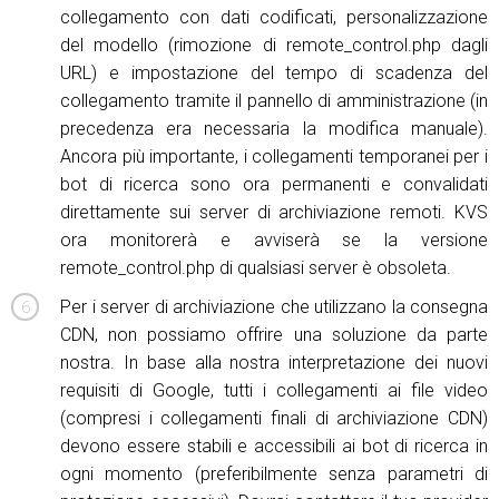
collegamento con dati codificati, personalizzazione
del modello (rimozione di remote_control.php dagli
URL) e impostazione del tempo di scadenza del
collegamento tramite il pannello di amministrazione (in
precedenza era necessaria la modifica manuale).
Ancora più importante, i collegamenti temporanei per i
bot di ricerca sono ora permanenti e convalidati
direttamente sui server di archiviazione remoti. KVS
ora monitorerà e avviserà se la versione
remote_control.php di qualsiasi server è obsoleta.
Per i server di archiviazione che utilizzano la consegna
CDN, non possiamo offrire una soluzione da parte
nostra. In base alla nostra interpretazione dei nuovi
requisiti di Google, tutti i collegamenti ai file video
(compresi i collegamenti finali di archiviazione CDN)
devono essere stabili e accessibili ai bot di ricerca in
ogni momento (preferibilmente senza parametri di