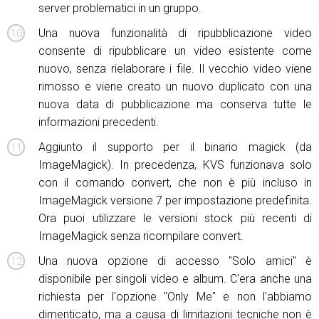
server problematici in un gruppo.
Una nuova funzionalità di ripubblicazione video
consente di ripubblicare un video esistente come
nuovo, senza rielaborare i file. Il vecchio video viene
rimosso e viene creato un nuovo duplicato con una
nuova data di pubblicazione ma conserva tutte le
informazioni precedenti.
Aggiunto il supporto per il binario magick (da
ImageMagick). In precedenza, KVS funzionava solo
con il comando convert, che non è più incluso in
ImageMagick versione 7 per impostazione predefinita.
Ora puoi utilizzare le versioni stock più recenti di
ImageMagick senza ricompilare convert.
Una nuova opzione di accesso "Solo amici" è
disponibile per singoli video e album. C'era anche una
richiesta per l'opzione "Only Me" e non l'abbiamo
dimenticato, ma a causa di limitazioni tecniche non è