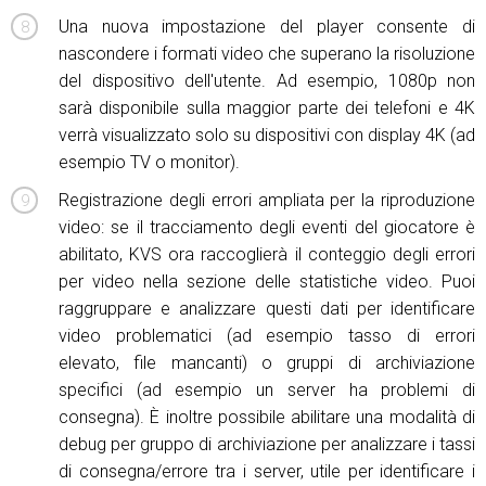
Una nuova impostazione del player consente di
nascondere i formati video che superano la risoluzione
del dispositivo dell'utente. Ad esempio, 1080p non
sarà disponibile sulla maggior parte dei telefoni e 4K
verrà visualizzato solo su dispositivi con display 4K (ad
esempio TV o monitor).
Registrazione degli errori ampliata per la riproduzione
video: se il tracciamento degli eventi del giocatore è
abilitato, KVS ora raccoglierà il conteggio degli errori
per video nella sezione delle statistiche video. Puoi
raggruppare e analizzare questi dati per identificare
video problematici (ad esempio tasso di errori
elevato, file mancanti) o gruppi di archiviazione
specifici (ad esempio un server ha problemi di
consegna). È inoltre possibile abilitare una modalità di
debug per gruppo di archiviazione per analizzare i tassi
di consegna/errore tra i server, utile per identificare i