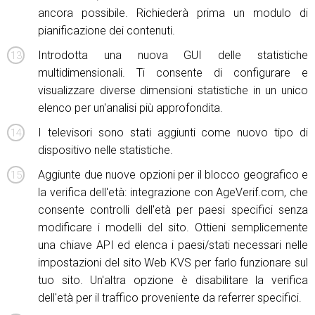
ancora possibile. Richiederà prima un modulo di
pianificazione dei contenuti.
Introdotta una nuova GUI delle statistiche
multidimensionali. Ti consente di configurare e
visualizzare diverse dimensioni statistiche in un unico
elenco per un'analisi più approfondita.
I televisori sono stati aggiunti come nuovo tipo di
dispositivo nelle statistiche.
Aggiunte due nuove opzioni per il blocco geografico e
la verifica dell'età: integrazione con AgeVerif.com, che
consente controlli dell'età per paesi specifici senza
modificare i modelli del sito. Ottieni semplicemente
una chiave API ed elenca i paesi/stati necessari nelle
impostazioni del sito Web KVS per farlo funzionare sul
tuo sito. Un'altra opzione è disabilitare la verifica
dell'età per il traffico proveniente da referrer specifici.