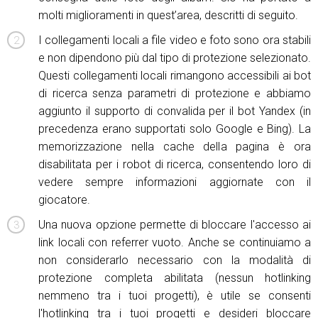
molti miglioramenti in quest’area, descritti di seguito.
I collegamenti locali a file video e foto sono ora stabili
e non dipendono più dal tipo di protezione selezionato.
Questi collegamenti locali rimangono accessibili ai bot
di ricerca senza parametri di protezione e abbiamo
aggiunto il supporto di convalida per il bot Yandex (in
precedenza erano supportati solo Google e Bing). La
memorizzazione nella cache della pagina è ora
disabilitata per i robot di ricerca, consentendo loro di
vedere sempre informazioni aggiornate con il
giocatore.
Una nuova opzione permette di bloccare l'accesso ai
link locali con referrer vuoto. Anche se continuiamo a
non considerarlo necessario con la modalità di
protezione completa abilitata (nessun hotlinking
nemmeno tra i tuoi progetti), è utile se consenti
l'hotlinking tra i tuoi progetti e desideri bloccare