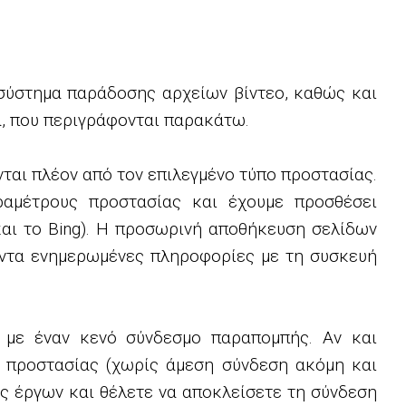
σύστημα παράδοσης αρχείων βίντεο, καθώς και
, που περιγράφονται παρακάτω.
νται πλέον από τον επιλεγμένο τύπο προστασίας.
ραμέτρους προστασίας και έχουμε προσθέσει
και το Bing). Η προσωρινή αποθήκευση σελίδων
πάντα ενημερωμένες πληροφορίες με τη συσκευή
 με έναν κενό σύνδεσμο παραπομπής. Αν και
ς προστασίας (χωρίς άμεση σύνδεση ακόμη και
ας έργων και θέλετε να αποκλείσετε τη σύνδεση