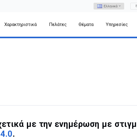
Ελληνικά
Χαρακτηριστικά
Πελάτες
Θέματα
Υπηρεσίες
χετικά με την ενημέρωση με στιγ
4.0
.