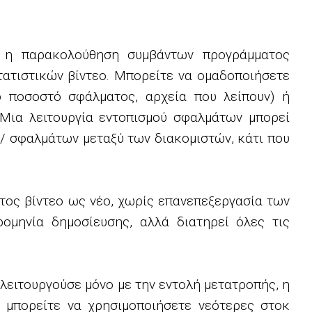
η η παρακολούθηση συμβάντων προγράμματος
τατιστικών βίντεο. Μπορείτε να ομαδοποιήσετε
ό ποσοστό σφάλματος, αρχεία που λείπουν) ή
 Μια λειτουργία εντοπισμού σφαλμάτων μπορεί
/ σφαλμάτων μεταξύ των διακομιστών, κάτι που
τος βίντεο ως νέο, χωρίς επανεπεξεργασία των
ρομηνία δημοσίευσης, αλλά διατηρεί όλες τις
λειτουργούσε μόνο με την εντολή μετατροπής, η
 μπορείτε να χρησιμοποιήσετε νεότερες στοκ