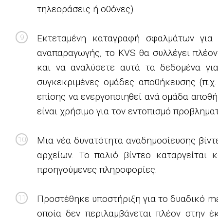
τηλεοράσεις ή οθόνες).
Εκτεταμένη καταγραφή σφαλμάτων για 
αναπαραγωγής, το KVS θα συλλέγει πλέον
και να αναλύσετε αυτά τα δεδομένα για
συγκεκριμένες ομάδες αποθήκευσης (π.χ
επίσης να ενεργοποιηθεί ανά ομάδα αποθ
είναι χρήσιμο για τον εντοπισμό προβλημα
Μια νέα δυνατότητα αναδημοσίευσης βίντε
αρχείων. Το παλιό βίντεο καταργείται 
προηγούμενες πληροφορίες.
Προστέθηκε υποστήριξη για το δυαδικό ma
οποία δεν περιλαμβάνεται πλέον στην έ