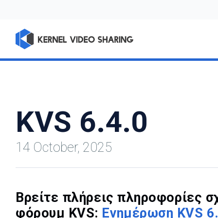
KVS 6.4.0
14 October, 2025
Βρείτε πλήρεις πληροφορίες σ
φόρουμ KVS:
Ενημέρωση KVS 6.