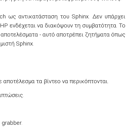
ch ως αντικατάσταση του Sphinx. Δεν υπάρχει
 PHP ενδέχεται να διακόψουν τη συμβατότητα. Το
 αποτελέσματα - αυτό αποτρέπει ζητήματα όπως
ιστή Sphinx.
ε αποτέλεσμα τα βίντεο να περικόπτονται.
ιπτώσεις.
grabber.