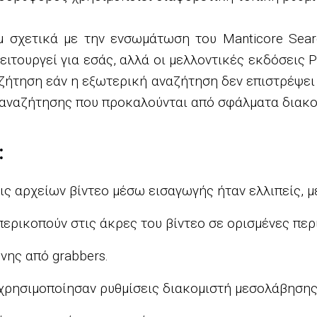
 σχετικά με την ενσωμάτωση του Manticore Sear
ειτουργεί για εσάς, αλλά οι μελλοντικές εκδόσεις
ζήτηση εάν η εξωτερική αναζήτηση δεν επιστρέψει
 αναζήτησης που προκαλούνται από σφάλματα διακομ
:
ις αρχείων βίντεο μέσω εισαγωγής ήταν ελλιπείς, μ
ρικοπούν στις άκρες του βίντεο σε ορισμένες περ
νης από grabbers.
χρησιμοποίησαν ρυθμίσεις διακομιστή μεσολάβησης 