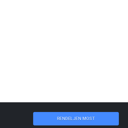
RENDELJEN MOST