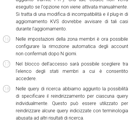
eseguito se l'opzione non viene attivata manualmente.
Si tratta di una modifica di incompatibilità e il plug-in di
aggiornamento KVS dovrebbe avvisare di tali casi
durante l'aggiornamento.
Nelle impostazioni della zona membri è ora possibile
configurare la rimozione automatica degli account
non confermati dopo N giorni.
Nel blocco dell'accesso sarà possibile scegliere tra
l'elenco degli stati membri a cui è consentito
accedere.
Nelle query di ricerca abbiamo aggiunto la possibilità
di specificare il reindirizzamento per ciascuna query
individualmente. Questo può essere utilizzato per
reindirizzare alcune query indicizzate con terminologia
abusata ad altri risultati di ricerca.