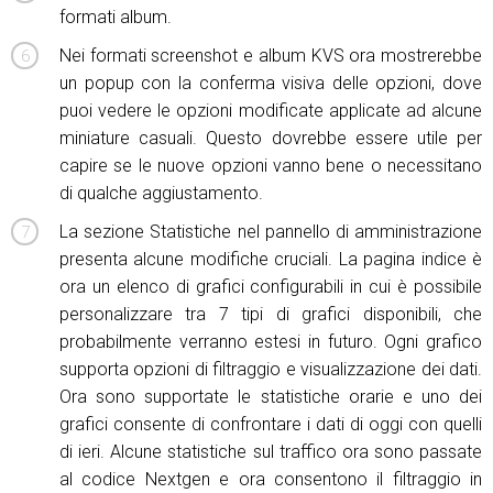
formati album.
Nei formati screenshot e album KVS ora mostrerebbe
un popup con la conferma visiva delle opzioni, dove
puoi vedere le opzioni modificate applicate ad alcune
miniature casuali. Questo dovrebbe essere utile per
capire se le nuove opzioni vanno bene o necessitano
di qualche aggiustamento.
La sezione Statistiche nel pannello di amministrazione
presenta alcune modifiche cruciali. La pagina indice è
ora un elenco di grafici configurabili in cui è possibile
personalizzare tra 7 tipi di grafici disponibili, che
probabilmente verranno estesi in futuro. Ogni grafico
supporta opzioni di filtraggio e visualizzazione dei dati.
Ora sono supportate le statistiche orarie e uno dei
grafici consente di confrontare i dati di oggi con quelli
di ieri. Alcune statistiche sul traffico ora sono passate
al codice Nextgen e ora consentono il filtraggio in