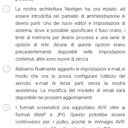
La nostra architettura Nextgen ha ora iniziato ad
essere introdotta nel pannello di amministrazione in
diversi punti. Uno dei nuovi editor è Impostazioni di
sistema, dove è possibile specificare il fuso orario, i
limiti di memoria per diversi processi e una serie di
opzioni di rete. Alcune di queste opzioni erano
precedentemente disponibili nelle Impostazioni
contenuti, altre sono nuove di zecca.
Abbiamo finalmente aggiunto le impostazioni e-mail, in
modo che ora tu possa configurare l'utilizzo del
servizio e-mail di terze parti senza la nostra
assistenza. La modifica del modello di email sarà
disponibile nei prossimi aggiornamenti.
I formati screenshot ora supportano AVIF oltre ai
formati WebP e JPG. Questo potrebbe essere
controverso per i pollici, poiché le immagini AVIF