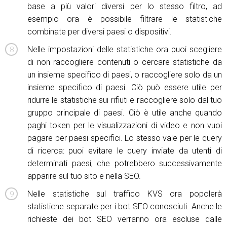
base a più valori diversi per lo stesso filtro, ad
esempio ora è possibile filtrare le statistiche
combinate per diversi paesi o dispositivi.
Nelle impostazioni delle statistiche ora puoi scegliere
di non raccogliere contenuti o cercare statistiche da
un insieme specifico di paesi, o raccogliere solo da un
insieme specifico di paesi. Ciò può essere utile per
ridurre le statistiche sui rifiuti e raccogliere solo dal tuo
gruppo principale di paesi. Ciò è utile anche quando
paghi token per le visualizzazioni di video e non vuoi
pagare per paesi specifici. Lo stesso vale per le query
di ricerca: puoi evitare le query inviate da utenti di
determinati paesi, che potrebbero successivamente
apparire sul tuo sito e nella SEO.
Nelle statistiche sul traffico KVS ora popolerà
statistiche separate per i bot SEO conosciuti. Anche le
richieste dei bot SEO verranno ora escluse dalle