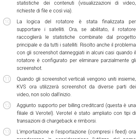
statistiche dei contenuti (visualizzazioni di video,
richieste di file e così via).
La logica del rotatore è stata finalizzata per
supportare i satelliti. Ora, se abilitato, il rotatore
raccoglierà le statistiche combinate dal progetto
principale e da tutti i satelliti. Risolto anche il problema
con gli screenshot danneggiati in alcuni casi quando il
rotatore è configurato per eliminare parzialmente gli
screenshot.
Quando gli screenshot verticali vengono uniti insieme,
KVS ora utilizzerà screenshot da diverse parti dei
video, non solo dall'inizio.
Aggiunto supporto per billing.creditcard (questa è una
filiale di Verotel). Verotel è stato ampliato con tipi di
transazioni di chargeback e rimborsi.
L'importazione e l'esportazione (compresi i feed) ora