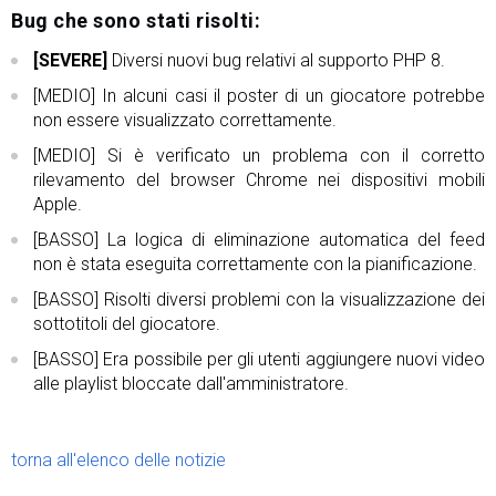
Bug che sono stati risolti:
[SEVERE]
Diversi nuovi bug relativi al supporto PHP 8.
[MEDIO] In alcuni casi il poster di un giocatore potrebbe
non essere visualizzato correttamente.
[MEDIO] Si è verificato un problema con il corretto
rilevamento del browser Chrome nei dispositivi mobili
Apple.
[BASSO] La logica di eliminazione automatica del feed
non è stata eseguita correttamente con la pianificazione.
[BASSO] Risolti diversi problemi con la visualizzazione dei
sottotitoli del giocatore.
[BASSO] Era possibile per gli utenti aggiungere nuovi video
alle playlist bloccate dall'amministratore.
torna all'elenco delle notizie