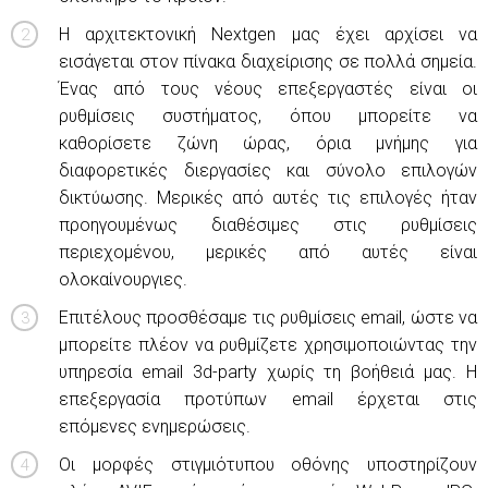
Η αρχιτεκτονική Nextgen μας έχει αρχίσει να
εισάγεται στον πίνακα διαχείρισης σε πολλά σημεία.
Ένας από τους νέους επεξεργαστές είναι οι
ρυθμίσεις συστήματος, όπου μπορείτε να
καθορίσετε ζώνη ώρας, όρια μνήμης για
διαφορετικές διεργασίες και σύνολο επιλογών
δικτύωσης. Μερικές από αυτές τις επιλογές ήταν
προηγουμένως διαθέσιμες στις ρυθμίσεις
περιεχομένου, μερικές από αυτές είναι
ολοκαίνουργιες.
Επιτέλους προσθέσαμε τις ρυθμίσεις email, ώστε να
μπορείτε πλέον να ρυθμίζετε χρησιμοποιώντας την
υπηρεσία email 3d-party χωρίς τη βοήθειά μας. Η
επεξεργασία προτύπων email έρχεται στις
επόμενες ενημερώσεις.
Οι μορφές στιγμιότυπου οθόνης υποστηρίζουν