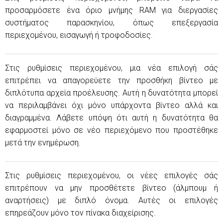
προσαρμόσετε ένα όριο μνήμης RAM για διεργασίες
συστήματος παρασκηνίου, όπως επεξεργασία
περιεχομένου, εισαγωγή ή τροφοδοσίες.
Στις ρυθμίσεις περιεχομένου, μια νέα επιλογή σάς
επιτρέπει να απαγορεύετε την προσθήκη βίντεο με
διπλότυπα αρχεία προέλευσης. Αυτή η δυνατότητα μπορεί
να περιλαμβάνει όχι μόνο υπάρχοντα βίντεο αλλά και
διαγραμμένα. Λάβετε υπόψη ότι αυτή η δυνατότητα θα
εφαρμοστεί μόνο σε νέο περιεχόμενο που προστέθηκε
μετά την ενημέρωση.
Στις ρυθμίσεις περιεχομένου, οι νέες επιλογές σάς
επιτρέπουν να μην προσθέτετε βίντεο (άλμπουμ ή
αναρτήσεις) με διπλό όνομα. Αυτές οι επιλογές
επηρεάζουν μόνο τον πίνακα διαχείρισης.