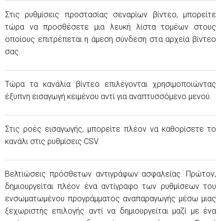
Στις ρυθμίσεις προστασίας σεναρίων βίντεο, μπορείτε
τώρα να προσθέσετε μια λευκή λίστα τομέων στους
οποίους επιτρέπεται η άμεση σύνδεση στα αρχεία βίντεο
σας.
Τώρα τα κανάλια βίντεο επιλέγονται χρησιμοποιώντας
έξυπνη εισαγωγή κειμένου αντί για αναπτυσσόμενο μενού.
Στις ροές εισαγωγής, μπορείτε πλέον να καθορίσετε το
κανάλι στις ρυθμίσεις CSV.
Βελτιώσεις πρόσθετων αντιγράφων ασφαλείας. Πρώτον,
δημιουργείται πλέον ένα αντίγραφο των ρυθμίσεων του
ενσωματωμένου προγράμματος αναπαραγωγής μέσω μιας
ξεχωριστής επιλογής αντί να δημιουργείται μαζί με ένα