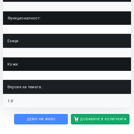
Функционалност:
Езици:
Кожи:
Версия на темата:
1.0
ДЕМО НА ЖИВО
ДОБАВЯНЕ В КОЛИЧКАТА