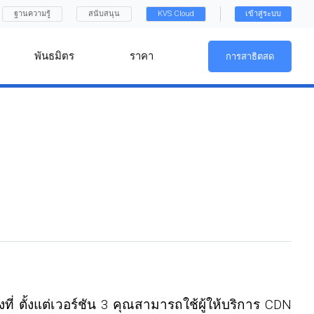
ฐานความรู้
สนับสนุน
KVS Cloud
เข้าสู่ระบบ
พันธมิตร
ราคา
การสาธิตสด
่ ตั้งแต่เวอร์ชัน 3 คุณสามารถใช้ผู้ให้บริการ CDN