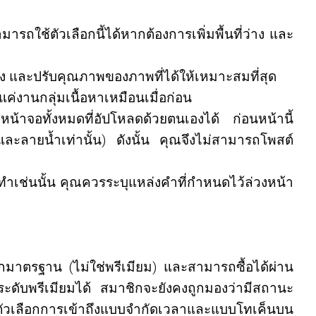
ถใช้ตัวเลือกนี้ได้หากต้องการเพิ่มพื้นที่ว่าง และ
ง และปรับคุณภาพของภาพที่ได้ให้เหมาะสมที่สุด
ค่งานกลุ่มเนื้อหาเหมือนเมื่อก่อน
น้าจอทั้งหมดที่อัปโหลดด้วยตนเองได้ ก่อนหน้านี้
ะลายน้ำเท่านั้น) ดังนั้น คุณจึงไม่สามารถโพสต์
ำเช่นนั้น คุณควรระบุแหล่งคำที่กำหนดไว้ล่วงหน้า
กมาตรฐาน (ไม่ใช่พรีเมียม) และสามารถซื้อได้ผ่าน
ระดับพรีเมียมได้ สมาชิกจะยังคงถูกมองว่ามีสถานะ
รวมตัวเลือกการเข้าถึงแบบจำกัดเวลาและแบบโทเค็นบน