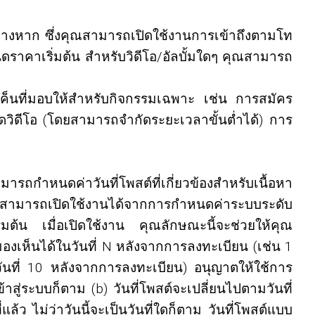
่างหาก ซึ่งคุณสามารถเปิดใช้งานการเข้าถึงตามโท
ดราคาเริ่มต้น สำหรับวิดีโอ/อัลบั้มใดๆ คุณสามารถ
ค็นที่มอบให้สำหรับกิจกรรมเฉพาะ เช่น การสมัคร
วิดีโอ (โดยสามารถจำกัดระยะเวลาขั้นต่ำได้) การ
ณสามารถกำหนดค่าวันที่โพสต์ที่เกี่ยวข้องสำหรับเนื้อหา
กนี้สามารถเปิดใช้งานได้จากการกำหนดค่าระบบระดับ
่มต้น เมื่อเปิดใช้งาน คุณลักษณะนี้จะช่วยให้คุณ
งเห็นได้ในวันที่ N หลังจากการลงทะเบียน (เช่น 1
ันที่ 10 หลังจากการลงทะเบียน) อนุญาตให้ใช้การ
าสู่ระบบก็ตาม (b) วันที่โพสต์จะเปลี่ยนไปตามวันที่
แล้ว ไม่ว่าวันนี้จะเป็นวันที่ใดก็ตาม วันที่โพสต์แบบ