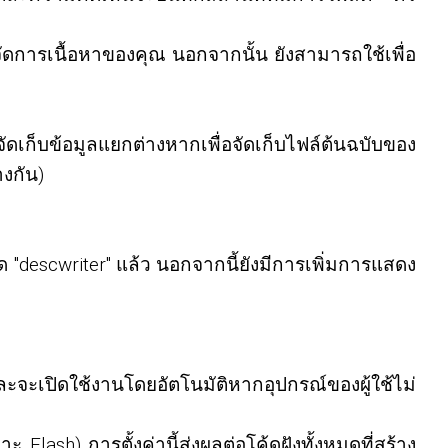
้จัดการเนื้อหาของคุณ นอกจากนั้น ยังสามารถใช้เพื่อ
จัดเก็บข้อมูลแยกต่างหากเพื่อจัดเก็บไฟล์ต้นฉบับของ
างกัน)
"descwriter" แล้ว นอกจากนี้ยังมีการเพิ่มการแสดง
ะจะเปิดใช้งานโดยอัตโนมัติหากอุปกรณ์ของผู้ใช้ไม่
lash) การตั้งค่านี้ส่งผลต่อโค้ดฝังทั้งหมดที่สร้าง