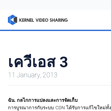
เควีเอส 3
11 January, 2013
ฉัน. กลไกการแปลงและการจัดเก็บ
การบูรณาการกับระบบ CDN ได้รับการแก้ไขใหม่ทั้งหม