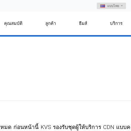
แบบไทย
คุณสมบัติ
ลูกค้า
ธีมส์
บริการ
ด ก่อนหน้านี้ KVS รองรับชุดผู้ให้บริการ CDN แบบคงที