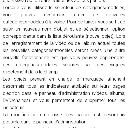
choisissez l'option dans la liste des actions par lots.
Lorsque vous utilisez le sélecteur de catégories/modèles,
vous pouvez désormais créer de nouvelles
catégories/modèles à la volée. Pour ce faire, il vous suffit de
saisir un nouveau nom d'objet et de sélectionner l'option
correspondante dans la liste déroulante (nouvel objet). Lors
de l'enregistrement de la vidéo ou de l'album actuel, toutes
les nouvelles catégories/modèles seront créés. Une autre
nouvelle fonctionnalité est que vous pouvez copier-coller
des catégories/modèles séparés par des virgules
directement dans le champ.
Les objets prenant en charge le marquage affichent
désormais tous les indicateurs attribués sur leurs pages
d'édition dans le panneau d'administration (vidéos, albums,
DVD/chaînes) et vous permettent de supprimer tous les
indicateurs.
La modification en masse des balises est désormais
possible dans le panneau d'administration.