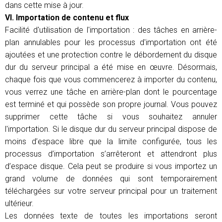
dans cette mise à jour.
VI. Importation de contenu et flux
Facilité d'utilisation de l'importation : des tâches en arrière-
plan annulables pour les processus d'importation ont été
ajoutées et une protection contre le débordement du disque
dur du serveur principal a été mise en œuvre. Désormais,
chaque fois que vous commencerez à importer du contenu,
vous verrez une tâche en arrière-plan dont le pourcentage
est terminé et qui possède son propre journal. Vous pouvez
supprimer cette tâche si vous souhaitez annuler
l'importation. Si le disque dur du serveur principal dispose de
moins d’espace libre que la limite configurée, tous les
processus d’importation s’arrêteront et attendront plus
d’espace disque. Cela peut se produire si vous importez un
grand volume de données qui sont temporairement
téléchargées sur votre serveur principal pour un traitement
ultérieur.
Les données texte de toutes les importations seront