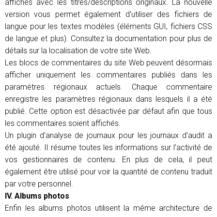
affichés avec les titres/descriptions originaux. La nouvelle
version vous permet également d'utiliser des fichiers de
langue pour les textes modèles (éléments GUI, fichiers CSS
de langue et plus). Consultez la documentation pour plus de
détails sur la localisation de votre site Web.
Les blocs de commentaires du site Web peuvent désormais
afficher uniquement les commentaires publiés dans les
paramètres régionaux actuels. Chaque commentaire
enregistre les paramètres régionaux dans lesquels il a été
publié. Cette option est désactivée par défaut afin que tous
les commentaires soient affichés.
Un plugin d'analyse de journaux pour les journaux d'audit a
été ajouté. Il résume toutes les informations sur l’activité de
vos gestionnaires de contenu. En plus de cela, il peut
également être utilisé pour voir la quantité de contenu traduit
par votre personnel.
IV. Albums photos
Enfin les albums photos utilisent la même architecture de