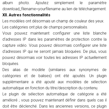
album photo. Ajoutez simplement le paramètre
download_filename=yourfilename au lien de téléchargement.
XII. Autres fonctionnalités
Les modèles ont désormais un champ de couleur des yeux.
Les catégories ont plus de champs personnalisés.
Vous pouvez maintenant configurer une liste blanche
d'adresses IP dans les paramètres de protection contre la
capture vidéo. Vous pouvez désormais configurer une liste
d'adresses IP qui ne seront jamais bloquées. De plus, vous
pouvez désormais voir toutes les adresses IP actuellement
bloquées.
Des alias de modèle (similaires aux synonymes de
catégories et de balises) ont été ajoutés. Un plugin
supplémentaire a été ajouté aux modèles de sélection
automatique en fonction du titre/description du contenu.
Le plugin de sélection automatique de catégorie a été
amélioré ; vous pouvez maintenant définir dans quels cas il
doit être déclenché. Dans les anciennes versions, ce plugin