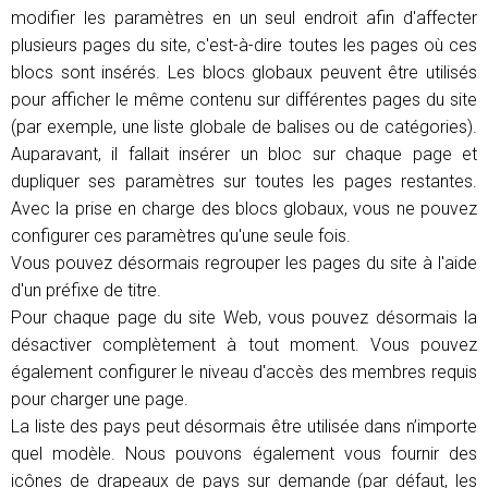
modifier les paramètres en un seul endroit afin d'affecter
plusieurs pages du site, c'est-à-dire toutes les pages où ces
blocs sont insérés. Les blocs globaux peuvent être utilisés
pour afficher le même contenu sur différentes pages du site
(par exemple, une liste globale de balises ou de catégories).
Auparavant, il fallait insérer un bloc sur chaque page et
dupliquer ses paramètres sur toutes les pages restantes.
Avec la prise en charge des blocs globaux, vous ne pouvez
configurer ces paramètres qu'une seule fois.
Vous pouvez désormais regrouper les pages du site à l'aide
d'un préfixe de titre.
Pour chaque page du site Web, vous pouvez désormais la
désactiver complètement à tout moment. Vous pouvez
également configurer le niveau d'accès des membres requis
pour charger une page.
La liste des pays peut désormais être utilisée dans n’importe
quel modèle. Nous pouvons également vous fournir des
icônes de drapeaux de pays sur demande (par défaut, les