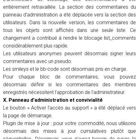
entièrement retravaillée. La section des commentaires du
panneau d’administration a été déplacée vers la section des
utilisateurs. Dans la nouvelle version, les commentaires de
tous les objets sont affichés dans une seule liste. Ce
changement a contribué à rendre le blocage list_comments
considérablement plus rapide.
Les utilisateurs anonymes peuvent désormais signer leurs
commentaires avec un pseudo.
Les smileys et le bb-code sont désormais pris en charge.
Pour chaque bloc de commentaires, vous pouvez
désormais définir si les commentaires des membres
enregistrés nécessitent l'approbation de l'administrateur.
X. Panneau d'administration et convivialité
Le bouton « Activer l’accès au support » a été déplacé vers
la page de démarrage.
Plugin de mise à jour : pour votre commodité, nous utilisons
désormais des mises à jour cumulatives plutôt que
séquentielles. Désormais, vous n’aurez besoin de suivre la