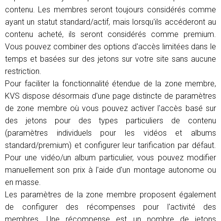
contenu. Les membres seront toujours considérés comme
ayant un statut standard/actif, mais lorsqu'ils accéderont au
contenu acheté, ils seront considérés comme premium.
Vous pouvez combiner des options d'accès limitées dans le
temps et basées sur des jetons sur votre site sans aucune
restriction.
Pour faciliter la fonctionnalité étendue de la zone membre,
KVS dispose désormais d'une page distincte de paramètres
de zone membre où vous pouvez activer l'accès basé sur
des jetons pour des types particuliers de contenu
(paramètres individuels pour les vidéos et albums
standard/premium) et configurer leur tarification par défaut.
Pour une vidéo/un album particulier, vous pouvez modifier
manuellement son prix à l'aide d'un montage autonome ou
en masse.
Les paramètres de la zone membre proposent également
de configurer des récompenses pour l'activité des
membres. Une récompense est un nombre de jetons