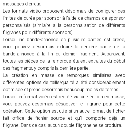
messages d'erreur.
Les formats vidéo proposent désormais de configurer des
limites de durée par sponsor à l'aide de champs de sponsor
personnalisés (similaire à la personnalisation de différents
filigranes pour différents sponsors).
Lorsqu'une bande-annonce en plusieurs parties est créée,
vous pouvez désormais extraire la dernière partie de la
bande-annonce à la fin du dernier fragment. Auparavant,
toutes les pièces de la remorque étaient extraites du début
des fragments, y compris la dernière partie.
La création en masse de remorques similaires avec
différentes options de taille/qualité a été considérablement
optimisée et prend désormais beaucoup moins de temps.
Lorsqu'un format vidéo est recréé via une édition en masse,
vous pouvez désormais désactiver le filigrane pour cette
opération. Cette option est utile si un autre format de fichier
fait office de fichier source et qu'il comporte déjà un
filigrane. Dans ce cas, aucun double filigrane ne se produira.