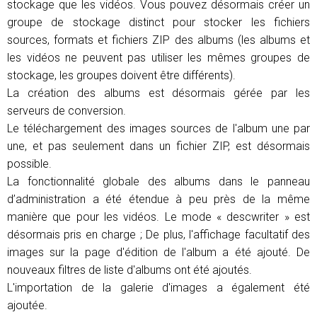
stockage que les vidéos. Vous pouvez désormais créer un
groupe de stockage distinct pour stocker les fichiers
sources, formats et fichiers ZIP des albums (les albums et
les vidéos ne peuvent pas utiliser les mêmes groupes de
stockage, les groupes doivent être différents).
La création des albums est désormais gérée par les
serveurs de conversion.
Le téléchargement des images sources de l'album une par
une, et pas seulement dans un fichier ZIP, est désormais
possible.
La fonctionnalité globale des albums dans le panneau
d’administration a été étendue à peu près de la même
manière que pour les vidéos. Le mode « descwriter » est
désormais pris en charge ; De plus, l'affichage facultatif des
images sur la page d'édition de l'album a été ajouté. De
nouveaux filtres de liste d'albums ont été ajoutés.
L'importation de la galerie d'images a également été
ajoutée.