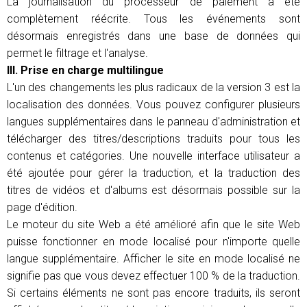
La journalisation du processeur de paiement a été
complètement réécrite. Tous les événements sont
désormais enregistrés dans une base de données qui
permet le filtrage et l'analyse.
III. Prise en charge multilingue
L'un des changements les plus radicaux de la version 3 est la
localisation des données. Vous pouvez configurer plusieurs
langues supplémentaires dans le panneau d'administration et
télécharger des titres/descriptions traduits pour tous les
contenus et catégories. Une nouvelle interface utilisateur a
été ajoutée pour gérer la traduction, et la traduction des
titres de vidéos et d'albums est désormais possible sur la
page d'édition.
Le moteur du site Web a été amélioré afin que le site Web
puisse fonctionner en mode localisé pour n'importe quelle
langue supplémentaire. Afficher le site en mode localisé ne
signifie pas que vous devez effectuer 100 % de la traduction.
Si certains éléments ne sont pas encore traduits, ils seront