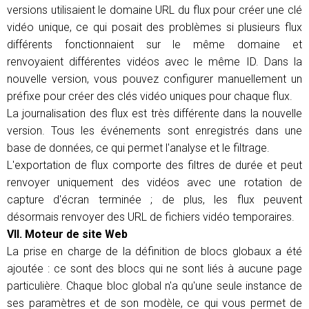
versions utilisaient le domaine URL du flux pour créer une clé
vidéo unique, ce qui posait des problèmes si plusieurs flux
différents fonctionnaient sur le même domaine et
renvoyaient différentes vidéos avec le même ID. Dans la
nouvelle version, vous pouvez configurer manuellement un
préfixe pour créer des clés vidéo uniques pour chaque flux.
La journalisation des flux est très différente dans la nouvelle
version. Tous les événements sont enregistrés dans une
base de données, ce qui permet l'analyse et le filtrage.
L'exportation de flux comporte des filtres de durée et peut
renvoyer uniquement des vidéos avec une rotation de
capture d'écran terminée ; de plus, les flux peuvent
désormais renvoyer des URL de fichiers vidéo temporaires.
VII. Moteur de site Web
La prise en charge de la définition de blocs globaux a été
ajoutée : ce sont des blocs qui ne sont liés à aucune page
particulière. Chaque bloc global n'a qu'une seule instance de
ses paramètres et de son modèle, ce qui vous permet de