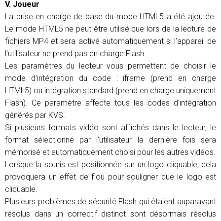
V. Joueur
La prise en charge de base du mode HTML5 a été ajoutée.
Le mode HTML5 ne peut être utilisé que lors de la lecture de
fichiers MP4 et sera activé automatiquement si l'appareil de
l'utilisateur ne prend pas en charge Flash.
Les paramètres du lecteur vous permettent de choisir le
mode d'intégration du code : iframe (prend en charge
HTML5) ou intégration standard (prend en charge uniquement
Flash). Ce paramètre affecte tous les codes d'intégration
générés par KVS.
Si plusieurs formats vidéo sont affichés dans le lecteur, le
format sélectionné par l'utilisateur la dernière fois sera
mémorisé et automatiquement choisi pour les autres vidéos.
Lorsque la souris est positionnée sur un logo cliquable, cela
provoquera un effet de flou pour souligner que le logo est
cliquable.
Plusieurs problèmes de sécurité Flash qui étaient auparavant
résolus dans un correctif distinct sont désormais résolus