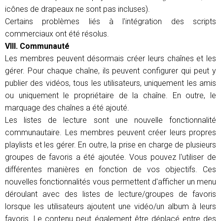
icônes de drapeaux ne sont pas incluses).
Certains problèmes liés à l'intégration des scripts
commerciaux ont été résolus.
VIII. Communauté
Les membres peuvent désormais créer leurs chaînes et les
gérer. Pour chaque chaîne, ils peuvent configurer qui peut y
publier des vidéos, tous les utilisateurs, uniquement les amis
ou uniquement le propriétaire de la chaîne. En outre, le
marquage des chaînes a été ajouté.
Les listes de lecture sont une nouvelle fonctionnalité
communautaire. Les membres peuvent créer leurs propres
playlists et les gérer. En outre, la prise en charge de plusieurs
groupes de favoris a été ajoutée. Vous pouvez l'utiliser de
différentes manières en fonction de vos objectifs. Ces
nouvelles fonctionnalités vous permettent d'afficher un menu
déroulant avec des listes de lecture/groupes de favoris
lorsque les utilisateurs ajoutent une vidéo/un album à leurs
favoris. Le contenu peut également être déplacé entre des