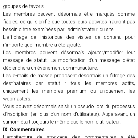
groupes de favoris.
Les membres peuvent désormais être marqués comme
fiables, ce qui signifie que toutes leurs activités n'auront pas
besoin d'être examinées par l'administrateur du site.
L'affichage de l'historique des visites de contenu pour
n'importe quel membre a été ajouté.
Les membres peuvent désormais ajouter/modifier leur
message de statut. La modification d'un message d'état
déclenchera un événement communautaire.
Les e-mails de masse proposent désormais un filtrage des
destinataires par statut : tous les membres actifs,
uniquement les membres premium ou uniquement les
webmasters.
Vous pouvez désormais saisir un pseudo lors du processus
d'inscription (en plus d'un nom d'utilisateur). Auparavant, un
surnom était toujours le même que le nom d'utilisateur.
IX. Commentaires
L’architecture de stockage des commentaires a été