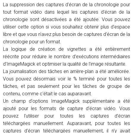
La suppression des captures d'écran de la chronologie pour
tout format vidéo dans lequel les captures d'écran de la
chronologie sont désactivées a été ajoutée. Vous pouvez
utiliser cette option si vous souhaitez obtenir plus d'espace
libre et que vous n'avez plus besoin de captures d'écran de la
chronologie pour un format.
La logique de création de vignettes a été entièrement
réécrite pour réduire le nombre d'exécutions intermédiaires
d'ImageMagick et optimiser la qualité de l'image résultante.
La journalisation des tâches en arrière-plan a été améliorée.
Vous pouvez désormais voir le % terminé pour toutes les
tâches, et pas seulement pour les tâches de groupe de
contenu, comme c'était le cas auparavant.
Un champ d'options ImageMagick supplémentaire a été
ajouté pour les formats de capture d'écran vidéo. Vous
pouvez l'utiliser pour toutes les captures d'écran
téléchargées manuellement. Auparavant, pour toutes les
captures d'écran téléchargées manuellement, il n'y avait