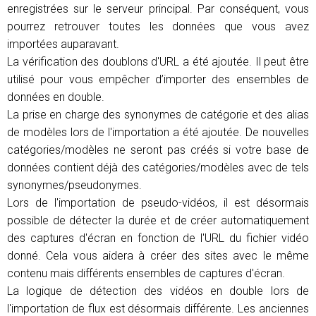
enregistrées sur le serveur principal. Par conséquent, vous
pourrez retrouver toutes les données que vous avez
importées auparavant.
La vérification des doublons d'URL a été ajoutée. Il peut être
utilisé pour vous empêcher d’importer des ensembles de
données en double.
La prise en charge des synonymes de catégorie et des alias
de modèles lors de l'importation a été ajoutée. De nouvelles
catégories/modèles ne seront pas créés si votre base de
données contient déjà des catégories/modèles avec de tels
synonymes/pseudonymes.
Lors de l'importation de pseudo-vidéos, il est désormais
possible de détecter la durée et de créer automatiquement
des captures d'écran en fonction de l'URL du fichier vidéo
donné. Cela vous aidera à créer des sites avec le même
contenu mais différents ensembles de captures d'écran.
La logique de détection des vidéos en double lors de
l'importation de flux est désormais différente. Les anciennes