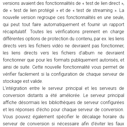
versions avaient des fonctionnalités de « test de lien direct »,
de « test de lien protégé » et de « test de streaming ». La
nouvelle version regroupe ces fonctionnalités en une seule,
qui peut tout faire automatiquement et fournir un rapport
récapitulatif. Toutes les vérifications prennent en charge
différentes options de protection du contenu, par ex. les liens
directs vers les fichiers vidéo ne devraient pas fonctionner,
les liens directs vers les fichiers d'album ne devraient
fonctionner que pour les formats publiquement autorisés, et
ainsi de suite. Cette nouvelle fonctionnalité vous permet de
vérifier facilement si la configuration de chaque serveur de
stockage est valide.
L'intégration entre le serveur principal et les serveurs de
conversion distants a été améliorée. Le serveur principal
affiche désormais les bibliothèques de serveur configurées
et les réponses d'écho pour chaque serveur de conversion.
Vous pouvez également spécifier le décalage horaire du
serveur de conversion si nécessaire afin d'éviter les faux