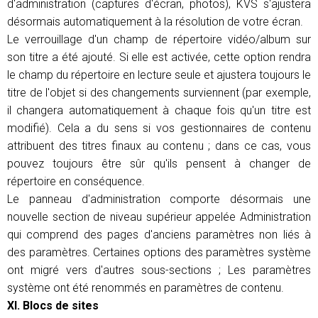
d'administration (captures d'écran, photos), KVS s'ajustera
désormais automatiquement à la résolution de votre écran.
Le verrouillage d'un champ de répertoire vidéo/album sur
son titre a été ajouté. Si elle est activée, cette option rendra
le champ du répertoire en lecture seule et ajustera toujours le
titre de l'objet si des changements surviennent (par exemple,
il changera automatiquement à chaque fois qu'un titre est
modifié). Cela a du sens si vos gestionnaires de contenu
attribuent des titres finaux au contenu ; dans ce cas, vous
pouvez toujours être sûr qu'ils pensent à changer de
répertoire en conséquence.
Le panneau d'administration comporte désormais une
nouvelle section de niveau supérieur appelée Administration
qui comprend des pages d'anciens paramètres non liés à
des paramètres. Certaines options des paramètres système
ont migré vers d'autres sous-sections ; Les paramètres
système ont été renommés en paramètres de contenu.
XI. Blocs de sites