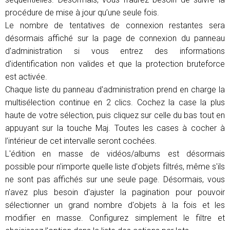
procédure de mise à jour qu’une seule fois.
Le nombre de tentatives de connexion restantes sera
désormais affiché sur la page de connexion du panneau
d'administration si vous entrez des informations
d'identification non valides et que la protection bruteforce
est activée.
Chaque liste du panneau d'administration prend en charge la
multisélection continue en 2 clics. Cochez la case la plus
haute de votre sélection, puis cliquez sur celle du bas tout en
appuyant sur la touche Maj. Toutes les cases à cocher à
l’intérieur de cet intervalle seront cochées.
L'édition en masse de vidéos/albums est désormais
possible pour n'importe quelle liste d'objets filtrés, même s'ils
ne sont pas affichés sur une seule page. Désormais, vous
n'avez plus besoin d'ajuster la pagination pour pouvoir
sélectionner un grand nombre d'objets à la fois et les
modifier en masse. Configurez simplement le filtre et