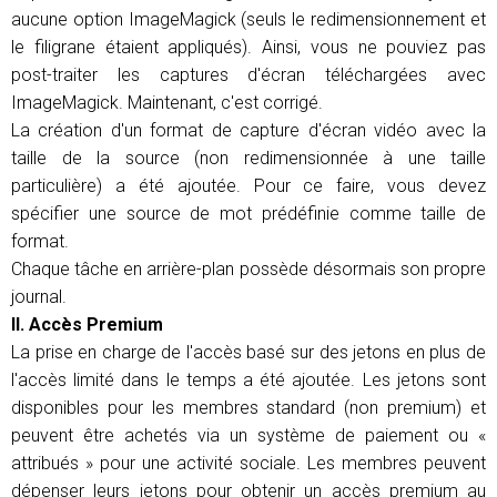
aucune option ImageMagick (seuls le redimensionnement et
le filigrane étaient appliqués). Ainsi, vous ne pouviez pas
post-traiter les captures d'écran téléchargées avec
ImageMagick. Maintenant, c'est corrigé.
La création d'un format de capture d'écran vidéo avec la
taille de la source (non redimensionnée à une taille
particulière) a été ajoutée. Pour ce faire, vous devez
spécifier une source de mot prédéfinie comme taille de
format.
Chaque tâche en arrière-plan possède désormais son propre
journal.
II. Accès Premium
La prise en charge de l'accès basé sur des jetons en plus de
l'accès limité dans le temps a été ajoutée. Les jetons sont
disponibles pour les membres standard (non premium) et
peuvent être achetés via un système de paiement ou «
attribués » pour une activité sociale. Les membres peuvent
dépenser leurs jetons pour obtenir un accès premium au