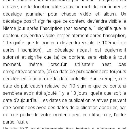
activée, cette fonctionnalité vous permet de configurer le
décalage journalier pour chaque vidéo et album. Un
décalage positif signifie que ce contenu deviendra visible le
Nième jour après l'inscription (par exemple, 1 signifie que le
contenu deviendra visible immédiatement après l'inscription,
10 signifie que le contenu deviendra visible le 10ème jour
après l'inscription). Le décalage négatif est également
autorisé et signifie que (a) ce contenu sera visible à tout
moment, même lorsqu'un utilisateur n'est pas
enregistré/connecté, (b) sa date de publication sera toujours
décalée en fonction de la date actuelle. Par exemple, une
date de publication relative de -10 signifie que ce contenu
semblera avoir été ajouté il y a 10 jours, quelle que soit la
date d'aujourd'hui. Les dates de publication relatives peuvent
être combinées avec des dates de publication absolues, par
ex. une partie de votre contenu peut en utiliser une, l'autre
partie, l'autre.