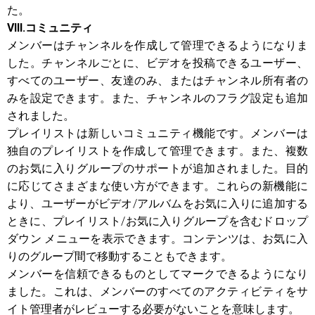
た。
VIII.コミュニティ
メンバーはチャンネルを作成して管理できるようになりま
した。チャンネルごとに、ビデオを投稿できるユーザー、
すべてのユーザー、友達のみ、またはチャンネル所有者の
みを設定できます。また、チャンネルのフラグ設定も追加
されました。
プレイリストは新しいコミュニティ機能です。メンバーは
独自のプレイリストを作成して管理できます。また、複数
のお気に入りグループのサポートが追加されました。目的
に応じてさまざまな使い方ができます。これらの新機能に
より、ユーザーがビデオ/アルバムをお気に入りに追加する
ときに、プレイリスト/お気に入りグループを含むドロップ
ダウン メニューを表示できます。コンテンツは、お気に入
りのグループ間で移動することもできます。
メンバーを信頼できるものとしてマークできるようになり
ました。これは、メンバーのすべてのアクティビティをサ
イト管理者がレビューする必要がないことを意味します。