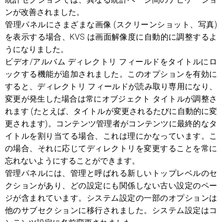
ンが改善されました。
管理パネルにさまざまな画像 (スクリーンショット、写真)
を表示する場合、KVS は画面解像度に自動的に調整するよ
うになりました。
ビデオ/アルバム ディレクトリ フィールドをタイトルにロ
ックする機能が追加されました。このオプションを有効に
すると、ディレクトリ フィールドが読み取り専用になり、
変更が発生した場合は常にオブジェクト タイトルが調整さ
れます (たとえば、タイトルが変更されるたびに自動的に変
更されます)。コンテンツ管理者がコンテンツに最終的なタ
イトルを割り当てる場合、これは理にかなっています。こ
の場合、それに応じてディレクトリを変更することを常に
忘れないようにすることができます。
管理パネルには、管理と呼ばれる新しいトップレベルのセ
クションがあり、どの設定にも関係しない古い設定のペー
ジが含まれています。システム設定の一部のオプションは
他のサブセクションに移行されました。システム設定はコ