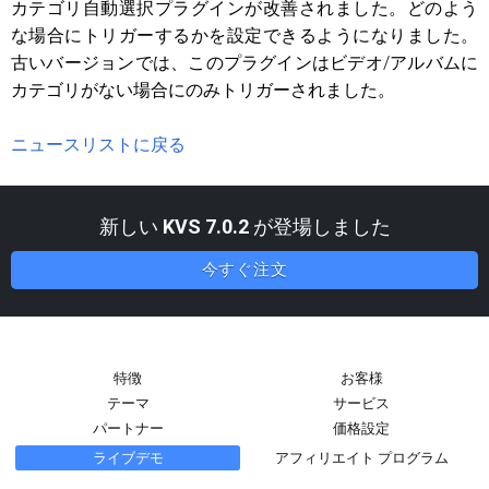
カテゴリ自動選択プラグインが改善されました。どのよう
な場合にトリガーするかを設定できるようになりました。
古いバージョンでは、このプラグインはビデオ/アルバムに
カテゴリがない場合にのみトリガーされました。
ニュースリストに戻る
新しい
KVS 7.0.2
が登場しました
今すぐ注文
特徴
お客様
テーマ
サービス
パートナー
価格設定
ライブデモ
アフィリエイト プログラム