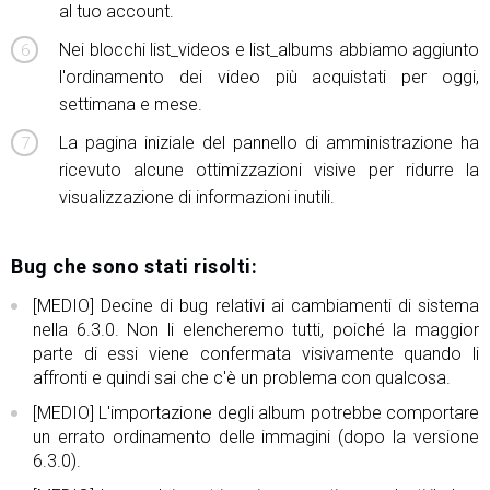
al tuo account.
Nei blocchi list_videos e list_albums abbiamo aggiunto
l'ordinamento dei video più acquistati per oggi,
settimana e mese.
La pagina iniziale del pannello di amministrazione ha
ricevuto alcune ottimizzazioni visive per ridurre la
visualizzazione di informazioni inutili.
Bug che sono stati risolti:
[MEDIO] Decine di bug relativi ai cambiamenti di sistema
nella 6.3.0. Non li elencheremo tutti, poiché la maggior
parte di essi viene confermata visivamente quando li
affronti e quindi sai che c'è un problema con qualcosa.
[MEDIO] L'importazione degli album potrebbe comportare
un errato ordinamento delle immagini (dopo la versione
6.3.0).