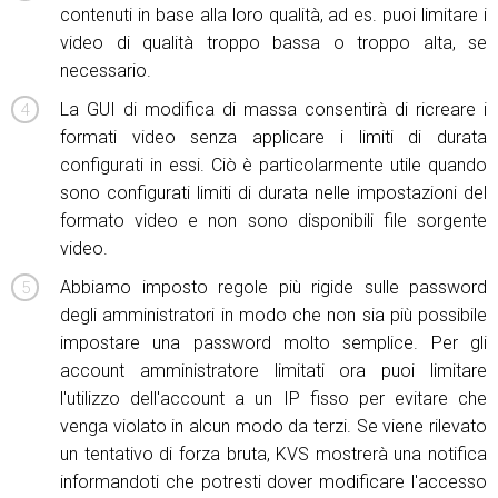
contenuti in base alla loro qualità, ad es. puoi limitare i
video di qualità troppo bassa o troppo alta, se
necessario.
La GUI di modifica di massa consentirà di ricreare i
formati video senza applicare i limiti di durata
configurati in essi. Ciò è particolarmente utile quando
sono configurati limiti di durata nelle impostazioni del
formato video e non sono disponibili file sorgente
video.
Abbiamo imposto regole più rigide sulle password
degli amministratori in modo che non sia più possibile
impostare una password molto semplice. Per gli
account amministratore limitati ora puoi limitare
l'utilizzo dell'account a un IP fisso per evitare che
venga violato in alcun modo da terzi. Se viene rilevato
un tentativo di forza bruta, KVS mostrerà una notifica
informandoti che potresti dover modificare l'accesso