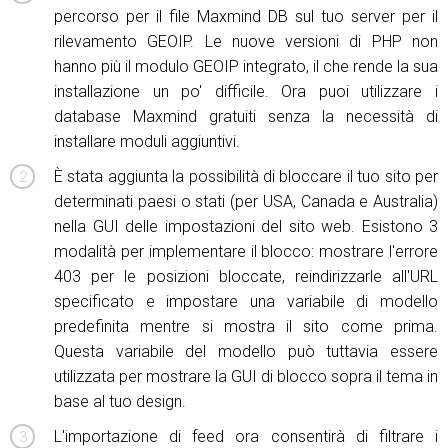
percorso per il file Maxmind DB sul tuo server per il
rilevamento GEOIP. Le nuove versioni di PHP non
hanno più il modulo GEOIP integrato, il che rende la sua
installazione un po' difficile. Ora puoi utilizzare i
database Maxmind gratuiti senza la necessità di
installare moduli aggiuntivi.
È stata aggiunta la possibilità di bloccare il tuo sito per
determinati paesi o stati (per USA, Canada e Australia)
nella GUI delle impostazioni del sito web. Esistono 3
modalità per implementare il blocco: mostrare l'errore
403 per le posizioni bloccate, reindirizzarle all'URL
specificato e impostare una variabile di modello
predefinita mentre si mostra il sito come prima.
Questa variabile del modello può tuttavia essere
utilizzata per mostrare la GUI di blocco sopra il tema in
base al tuo design.
L'importazione di feed ora consentirà di filtrare i