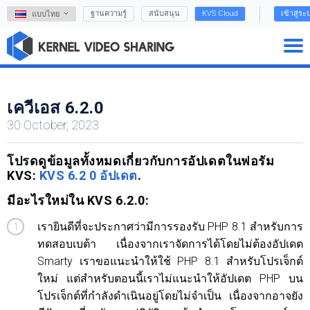
ฐานความรู้
สนับสนุน
KVS Cloud
เข้าสู่ระ
แบบไทย
เควีเอส 6.2.0
30 October, 2023
โปรดดูข้อมูลทั้งหมดเกี่ยวกับการอัปเดตในฟอรัม
KVS:
KVS 6.2 0 อัปเดต
.
มีอะไรใหม่ใน KVS 6.2.0:
เรายินดีที่จะประกาศว่ามีการรองรับ PHP 8.1 สำหรับการ
ทดสอบเบต้า เนื่องจากเราจัดการได้โดยไม่ต้องอัปเดต
Smarty เราขอแนะนำให้ใช้ PHP 8.1 สำหรับโปรเจ็กต์
ใหม่ แต่สำหรับตอนนี้เราไม่แนะนำให้อัปเดต PHP บน
โปรเจ็กต์ที่กำลังดำเนินอยู่โดยไม่จำเป็น เนื่องจากอาจยัง