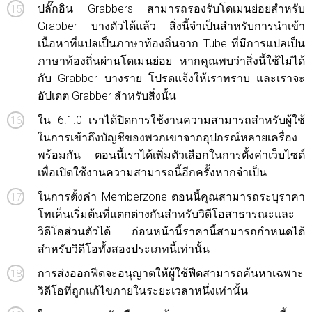
ปลั๊กอิน Grabbers สามารถรองรับโดเมนย่อยสำหรับ
Grabber บางตัวได้แล้ว สิ่งนี้จำเป็นสำหรับการนำเข้า
เนื้อหาที่แปลเป็นภาษาท้องถิ่นจาก Tube ที่มีการแปลเป็น
ภาษาท้องถิ่นผ่านโดเมนย่อย หากคุณพบว่าสิ่งนี้ใช้ไม่ได้
กับ Grabber บางราย โปรดแจ้งให้เราทราบ และเราจะ
อัปเดต Grabber สำหรับสิ่งนั้น
ใน 6.1.0 เราได้ปิดการใช้งานความสามารถสำหรับผู้ใช้
ในการเข้าถึงบัญชีของพวกเขาจากอุปกรณ์หลายเครื่อง
พร้อมกัน ตอนนี้เราได้เพิ่มตัวเลือกในการตั้งค่าเว็บไซต์
เพื่อเปิดใช้งานความสามารถนี้อีกครั้งหากจำเป็น
ในการตั้งค่า Memberzone ตอนนี้คุณสามารถระบุราคา
โทเค็นเริ่มต้นที่แตกต่างกันสำหรับวิดีโอสาธารณะและ
วิดีโอส่วนตัวได้ ก่อนหน้านี้ราคานี้สามารถกำหนดได้
สำหรับวิดีโอทั้งสองประเภทนี้เท่านั้น
การส่งออกฟีดจะอนุญาตให้ผู้ใช้ฟีดสามารถค้นหาเฉพาะ
วิดีโอที่ถูกแก้ไขภายในระยะเวลาหนึ่งเท่านั้น