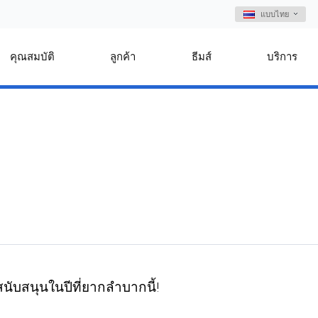
แบบไทย
คุณสมบัติ
ลูกค้า
ธีมส์
บริการ
ับสนุนในปีที่ยากลำบากนี้!