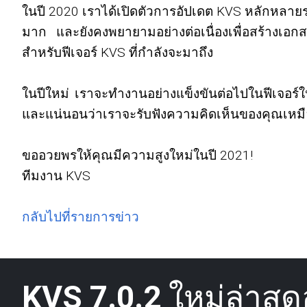
ในปี 2020 เราได้เปิดตัวการอัปเดต KVS หลักหลาย
มาก และยังคงพยายามอย่างต่อเนื่องเพื่อสร้างเอก
สำหรับฟีเจอร์ KVS ที่กำลังจะมาถึง
ในปีใหม่ เราจะทำงานอย่างแข็งขันต่อไปในฟีเจอร์ใ
และแน่นอนว่าเราจะรับฟังความคิดเห็นของคุณเหมื
ขออวยพรให้คุณมีความสูงใหม่ในปี 2021!
ทีมงาน KVS
กลับไปที่รายการข่าว
KVS 7.0.2
ใหม่ล่าสุดอย