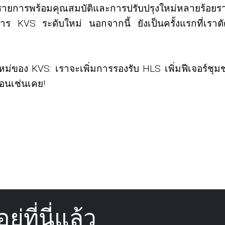
รายการพร้อมคุณสมบัติและการปรับปรุงใหม่หลายร้อยรายก
สาร KVS ระดับใหม่ นอกจากนี้ ยังเป็นครั้งแรกที่เราต
หม่ของ KVS: เราจะเพิ่มการรองรับ HLS เพิ่มฟีเจอร์ชุม
อนเช่นเคย!
ู่ที่นี่แล้ว