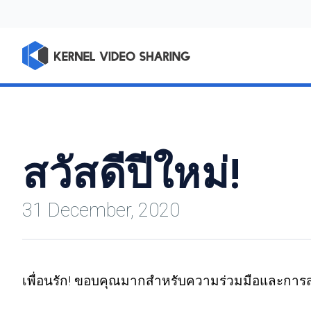
สวัสดีปีใหม่!
31 December, 2020
เพื่อนรัก! ขอบคุณมากสำหรับความร่วมมือและการสน