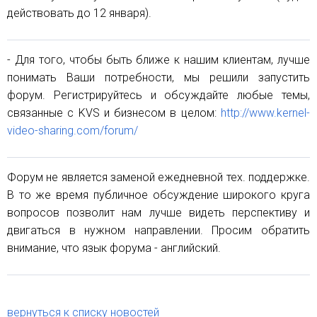
действовать до 12 января).
- Для того, чтобы быть ближе к нашим клиентам, лучше
понимать Ваши потребности, мы решили запустить
форум. Регистрируйтесь и обсуждайте любые темы,
связанные с KVS и бизнесом в целом:
http://www.kernel-
video-sharing.com/forum/
Форум не является заменой ежедневной тех. поддержке.
В то же время публичное обсуждение широкого круга
вопросов позволит нам лучше видеть перспективу и
двигаться в нужном направлении. Просим обратить
внимание, что язык форума - английский.
вернуться к списку новостей