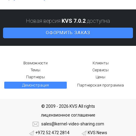
Новая версия
KVS 7.0.2
доступна
ОФОРМИТЬ ЗАКАЗ
Возможности
Клиенты
Темы
Сервисы
Партнеры
Цены
Демонстрация
Партнерская программа
© 2009 - 2026 KVS All rights
лицензионное соглашение
sales@kernel-video-sharing.com
+972 52 472 2814
KVS News