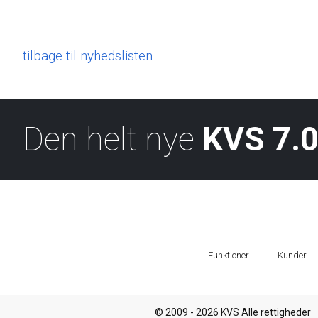
tilbage til nyhedslisten
Den helt nye
KVS 7.0
Funktioner
Kunder
© 2009 - 2026 KVS Alle rettigheder