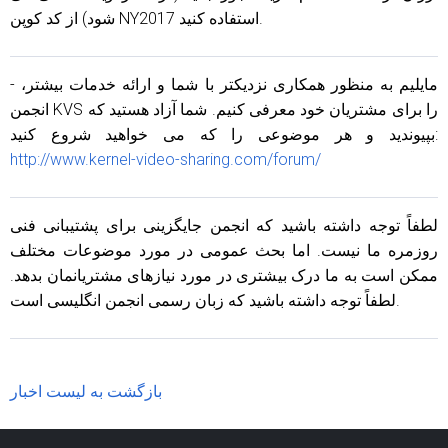
شود) از کد کوپن NY2017 استفاده کنید.
- مایلیم به منظور همکاری نزدیکتر با شما و ارائه خدمات بیشتر،
انجمن KVS را برای مشتریان خود معرفی کنیم. شما آزاد هستید که
بپیوندید و هر موضوعی را که می خواهید شروع کنید:
http://www.kernel-video-sharing.com/forum/
لطفاً توجه داشته باشید که انجمن جایگزینی برای پشتیبانی فنی
روزمره ما نیست. اما بحث عمومی در مورد موضوعات مختلف
ممکن است به ما درک بیشتری در مورد نیازهای مشتریانمان بدهد.
لطفاً توجه داشته باشید که زبان رسمی انجمن انگلیسی است.
بازگشت به لیست اخبار