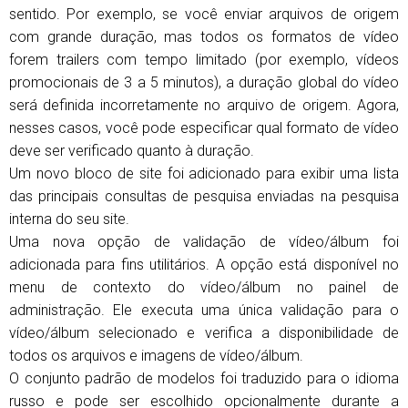
sentido. Por exemplo, se você enviar arquivos de origem
com grande duração, mas todos os formatos de vídeo
forem trailers com tempo limitado (por exemplo, vídeos
promocionais de 3 a 5 minutos), a duração global do vídeo
será definida incorretamente no arquivo de origem. Agora,
nesses casos, você pode especificar qual formato de vídeo
deve ser verificado quanto à duração.
Um novo bloco de site foi adicionado para exibir uma lista
das principais consultas de pesquisa enviadas na pesquisa
interna do seu site.
Uma nova opção de validação de vídeo/álbum foi
adicionada para fins utilitários. A opção está disponível no
menu de contexto do vídeo/álbum no painel de
administração. Ele executa uma única validação para o
vídeo/álbum selecionado e verifica a disponibilidade de
todos os arquivos e imagens de vídeo/álbum.
O conjunto padrão de modelos foi traduzido para o idioma
russo e pode ser escolhido opcionalmente durante a