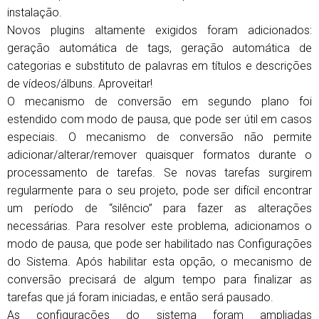
instalação.
Novos plugins altamente exigidos foram adicionados:
geração automática de tags, geração automática de
categorias e substituto de palavras em títulos e descrições
de vídeos/álbuns. Aproveitar!
O mecanismo de conversão em segundo plano foi
estendido com modo de pausa, que pode ser útil em casos
especiais. O mecanismo de conversão não permite
adicionar/alterar/remover quaisquer formatos durante o
processamento de tarefas. Se novas tarefas surgirem
regularmente para o seu projeto, pode ser difícil encontrar
um período de “silêncio” para fazer as alterações
necessárias. Para resolver este problema, adicionamos o
modo de pausa, que pode ser habilitado nas Configurações
do Sistema. Após habilitar esta opção, o mecanismo de
conversão precisará de algum tempo para finalizar as
tarefas que já foram iniciadas, e então será pausado.
As configurações do sistema foram ampliadas