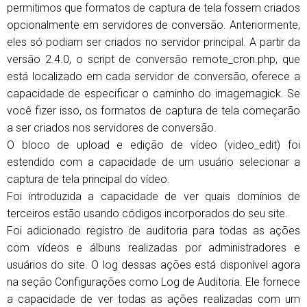
permitimos que formatos de captura de tela fossem criados
opcionalmente em servidores de conversão. Anteriormente,
eles só podiam ser criados no servidor principal. A partir da
versão 2.4.0, o script de conversão remote_cron.php, que
está localizado em cada servidor de conversão, oferece a
capacidade de especificar o caminho do imagemagick. Se
você fizer isso, os formatos de captura de tela começarão
a ser criados nos servidores de conversão.
O bloco de upload e edição de vídeo (video_edit) foi
estendido com a capacidade de um usuário selecionar a
captura de tela principal do vídeo.
Foi introduzida a capacidade de ver quais domínios de
terceiros estão usando códigos incorporados do seu site.
Foi adicionado registro de auditoria para todas as ações
com vídeos e álbuns realizadas por administradores e
usuários do site. O log dessas ações está disponível agora
na seção Configurações como Log de Auditoria. Ele fornece
a capacidade de ver todas as ações realizadas com um