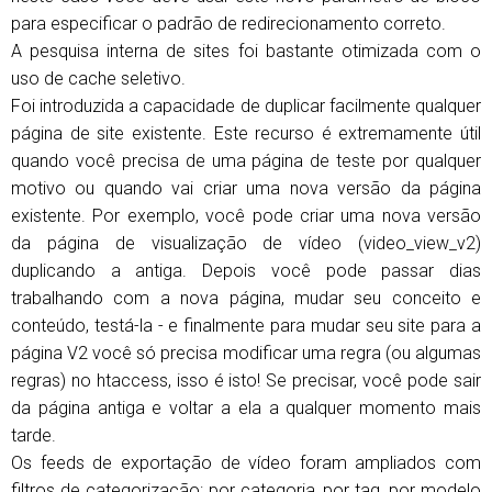
para especificar o padrão de redirecionamento correto.
A pesquisa interna de sites foi bastante otimizada com o
uso de cache seletivo.
Foi introduzida a capacidade de duplicar facilmente qualquer
página de site existente. Este recurso é extremamente útil
quando você precisa de uma página de teste por qualquer
motivo ou quando vai criar uma nova versão da página
existente. Por exemplo, você pode criar uma nova versão
da página de visualização de vídeo (video_view_v2)
duplicando a antiga. Depois você pode passar dias
trabalhando com a nova página, mudar seu conceito e
conteúdo, testá-la - e finalmente para mudar seu site para a
página V2 você só precisa modificar uma regra (ou algumas
regras) no htaccess, isso é isto! Se precisar, você pode sair
da página antiga e voltar a ela a qualquer momento mais
tarde.
Os feeds de exportação de vídeo foram ampliados com
filtros de categorização: por categoria, por tag, por modelo