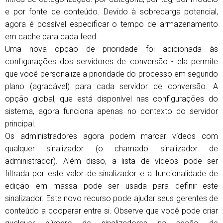
e por fonte de conteúdo. Devido à sobrecarga potencial,
agora é possível especificar o tempo de armazenamento
em cache para cada feed.
Uma nova opção de prioridade foi adicionada às
configurações dos servidores de conversão - ela permite
que você personalize a prioridade do processo em segundo
plano (agradável) para cada servidor de conversão. A
opção global, que está disponível nas configurações do
sistema, agora funciona apenas no contexto do servidor
principal.
Os administradores agora podem marcar vídeos com
qualquer sinalizador (o chamado sinalizador de
administrador). Além disso, a lista de vídeos pode ser
filtrada por este valor de sinalizador e a funcionalidade de
edição em massa pode ser usada para definir este
sinalizador. Este novo recurso pode ajudar seus gerentes de
conteúdo a cooperar entre si. Observe que você pode criar