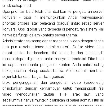
untuk setiap feed.
Opsi prioritas baru telah ditambahkan ke pengaturan server
konversi - opsi ini memungkinkan Anda menyesuaikan
prioritas proses latar belakang (bagus) untuk setiap server
konversi. Opsi global, yang tersedia di pengaturan sistem, kini
hanya berfungsi dalam konteks server utama.
Administrator sekarang dapat menandai video dengan tanda
apa pun (disebut tanda administrator). Daftar video juga
dapat difilter berdasarkan nilai tanda ini dan fungsi edit
massal dapat digunakan untuk menyetel tanda ini. Fitur baru
ini dapat membantu pengelola konten Anda untuk saling
bekerja sama. Harap dicatat bahwa Anda dapat membuat
sejumlah tanda di bagian kategorisasi.
Blok pengunggahan dan pengeditan video (video_edit)
ditingkatkan dengan kemampuan untuk mengunggah file
video menggunakan tautan HTTP jarak jauh, yang
sebelumnya hanya mungkin dilakukan di panel admin. Fitur ini