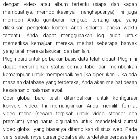
dengan video atau album tertentu (siapa dan kapan
membuatnya, memodifikasinya, menghapusnya). Ini juga
memberi Anda gambaran lengkap tentang apa yang
dilakukan pengelola konten Anda selama jangka waktu
tertentu. Anda dapat menggunakan log audit untuk
memeriksa kemajuan mereka, melihat seberapa banyak
yang telah mereka lakukan, dan lain-lain.
Plugin baru untuk perbaikan basis data telah dibuat. Plugin ini
dapat menampilkan status semua tabel dan memberikan
kemampuan untuk memperbaikinya jika diperlukan. Jika ada
masalah database yang terdeteksi, Anda akan melihat pesan
kesalahan di halaman awal.
Opsi global baru telah ditambahkan untuk konfigurasi
konversi video. Ini memungkinkan Anda memilih format
video mana (secara terpisah untuk video standar dan
premium) yang harus digunakan untuk mendeteksi durasi
video global, yang biasanya ditampilkan di situs web. Pada
versi sebelumnya durasi global selalu terdeteksi berdasarkan