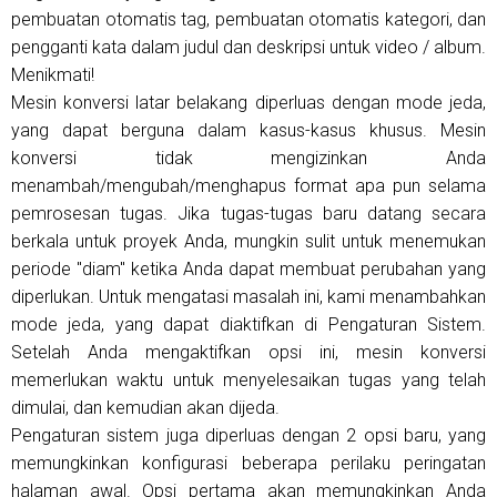
pembuatan otomatis tag, pembuatan otomatis kategori, dan
pengganti kata dalam judul dan deskripsi untuk video / album.
Menikmati!
Mesin konversi latar belakang diperluas dengan mode jeda,
yang dapat berguna dalam kasus-kasus khusus. Mesin
konversi tidak mengizinkan Anda
menambah/mengubah/menghapus format apa pun selama
pemrosesan tugas. Jika tugas-tugas baru datang secara
berkala untuk proyek Anda, mungkin sulit untuk menemukan
periode "diam" ketika Anda dapat membuat perubahan yang
diperlukan. Untuk mengatasi masalah ini, kami menambahkan
mode jeda, yang dapat diaktifkan di Pengaturan Sistem.
Setelah Anda mengaktifkan opsi ini, mesin konversi
memerlukan waktu untuk menyelesaikan tugas yang telah
dimulai, dan kemudian akan dijeda.
Pengaturan sistem juga diperluas dengan 2 opsi baru, yang
memungkinkan konfigurasi beberapa perilaku peringatan
halaman awal. Opsi pertama akan memungkinkan Anda