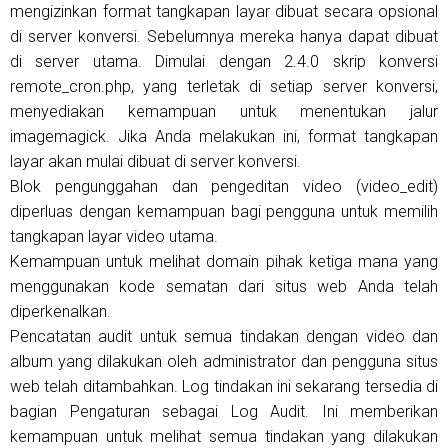
mengizinkan format tangkapan layar dibuat secara opsional
di server konversi. Sebelumnya mereka hanya dapat dibuat
di server utama. Dimulai dengan 2.4.0 skrip konversi
remote_cron.php, yang terletak di setiap server konversi,
menyediakan kemampuan untuk menentukan jalur
imagemagick. Jika Anda melakukan ini, format tangkapan
layar akan mulai dibuat di server konversi.
Blok pengunggahan dan pengeditan video (video_edit)
diperluas dengan kemampuan bagi pengguna untuk memilih
tangkapan layar video utama.
Kemampuan untuk melihat domain pihak ketiga mana yang
menggunakan kode sematan dari situs web Anda telah
diperkenalkan.
Pencatatan audit untuk semua tindakan dengan video dan
album yang dilakukan oleh administrator dan pengguna situs
web telah ditambahkan. Log tindakan ini sekarang tersedia di
bagian Pengaturan sebagai Log Audit. Ini memberikan
kemampuan untuk melihat semua tindakan yang dilakukan