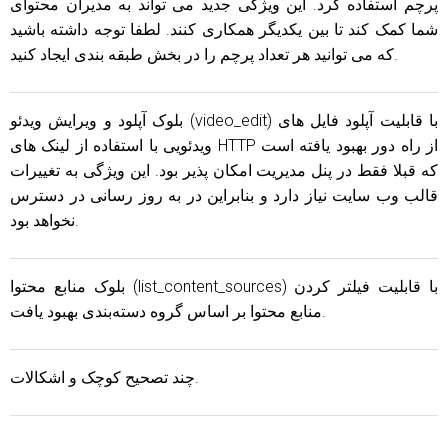
پرچم استفاده کرد. این ویژگی جدید می تواند به مدیران محتوای
شما کمک کند تا بین یکدیگر همکاری کنند. لطفا توجه داشته باشید
که می توانید هر تعداد پرچم را در بخش طبقه بندی ایجاد کنید.
بلوک آپلود و ویرایش ویدئو (video_edit) با قابلیت آپلود فایل های
ویدئویی با استفاده از لینک های HTTP از راه دور بهبود یافته است
که قبلا فقط در پنل مدیریت امکان پذیر بود. این ویژگی به تغییرات
قالب وب سایت نیاز دارد و بنابراین در به روز رسانی در دسترس
نخواهد بود.
بلوک منابع محتوا (list_content_sources) با قابلیت فیلتر کردن
منابع محتوا بر اساس گروه دسته‌بندی بهبود یافت.
چند تصحیح کوچک و اشکالات.