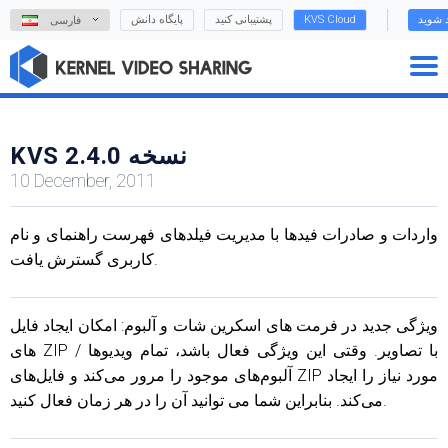
د شوید
KVS Cloud
پشتیبانی کنید
پایگاه دانش
فارسی
KVS نسخه 2.4.0
10 December, 2011
واردات و صادرات فیدها با مدیریت فیلدهای فهرست راهنمای و نام
کاربری گسترش یافت.
ویژگی جدید در فرمت های اسکرین شات و آلبوم: امکان ایجاد فایل
های ZIP با تصاویر. وقتی این ویژگی فعال باشد، تمام ویدیوها /
آلبوم‌های موجود را مرور می‌کند و فایل‌های ZIP مورد نیاز را ایجاد
می‌کند. بنابراین شما می توانید آن را در هر زمان فعال کنید.