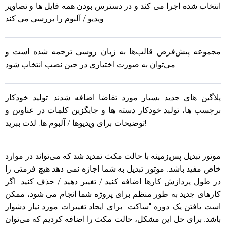
انتخاب شده اجرا می کند و در دسترس بودن همه فایل ها و تصاویر
ویدیو / آلبوم را بررسی می کند.
مجموعه پیش‌فرض قالب‌ها به زبان روسی ترجمه شده است و
می‌توان به صورت اختیاری در حین نصب انتخاب شود.
پلاگین های جدید بسیار مورد تقاضا اضافه شدند: تولید خودکار
برچسب ها، تولید خودکار دسته ها و جایگزین کلمات در عناوین و
توضیحات برای ویدیوها / آلبوم ها. لذت ببرید!
موتور تبدیل پس‌زمینه با حالت مکث تمدید شد که می‌تواند در موارد
خاص مفید باشد. موتور تبدیل به شما اجازه نمی دهد هیچ فرمتی را
در طول پردازش کارها اضافه کنید / تغییر دهید / حذف کنید. اگر
کارهای جدید به طور منظم برای پروژه شما انجام می شود، ممکن
است یافتن یک دوره "ساکت" برای ایجاد تغییرات مورد نیاز دشوار
باشد. برای حل این مشکل، حالت مکث را اضافه کردیم که می‌توان