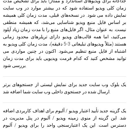
جداگانه برای ویدیوهای استاندارد و ممتاز) باید برای تشخیص مدت
زمان کلی ویدیو استفاده شود که در بیشتر موارد در وب سایت
نمایش داده می شود. در نسخه‌های قبلی، مدت زمان کلی همیشه
بر اساس فایل منبع ویدیو شناسایی می‌شد، که همیشه منطقی
نیست. به عنوان مثال، اگر فایل‌های منبع را با مدت زمان زیاد آپلود
می‌کنید، اما همه قالب‌های ویدیو دارای تریلرهای محدود زمانی
هستند (مثلاً ویدیوهای تبلیغاتی 3-5 دقیقه)، مدت زمان کلی ویدیو به
اشتباه از فایل منبع تنظیم می‌شود. اکنون در چنین مواردی می
توانید مشخص کنید که کدام فرمت ویدیویی باید برای مدت زمان
بررسی شود.
یک بلوک وب سایت جدید برای نمایش لیستی از جستجوهای برتر
ارسال شده در جستجوی داخلی وب سایت شما اضافه شد.
یک گزینه جدید تأیید اعتبار ویدیو / آلبوم برای اهداف کاربردی اضافه
شد. این گزینه از منوی زمینه ویدیو / آلبوم در پنل مدیریت در
دسترس است. این یک اعتبارسنجی واحد را برای ویدیو / آلبوم