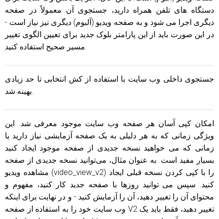
دستگاه های تلفن همراه دارید، جستجوی آن معمولاً در صفحه
دیگری اجرا می شود و به صفحه ویدیو (آلبوم) دیگری نیز نیاز است -
در این صورت باید از این پارامتر بلوک جدید برای تعیین الگوی تغییر
مسیر صحیح استفاده کنید.
جستجوی داخلی وب سایت با استفاده از کش انتخابی تا حد زیادی
بهینه شد.
امکان کپی آسان هر صفحه وب سایت موجود معرفی شد. این
ویژگی زمانی که به هر دلیلی به یک صفحه آزمایشی نیاز دارید یا
زمانی که می خواهید نسخه جدیدی از صفحه موجود ایجاد کنید
بسیار مفید است. به عنوان مثال، می‌توانید نسخه جدیدی از صفحه
مشاهده ویدیو (video_view_v2) را با کپی کردن نسخه قبلی ایجاد
کنید. سپس می توانید روزها با صفحه جدید کار کنید، مفهوم و
محتوای آن را تغییر دهید، آن را آزمایش کنید - و در نهایت برای اینکه
وب سایت خود را به استفاده از صفحه V2 تغییر دهید، فقط باید یک