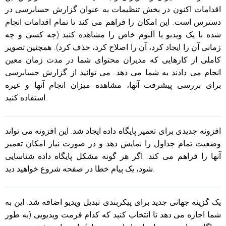
اقدامات اکنون در بخش تنظیمات به عنوان گزارش حسابرسی در
دسترس است. این امکان را فراهم می کند تا تمام اقدامات انجام
شده با یک ویدیو یا آلبوم خاص را مشاهده کنید (چه کسی و چه
زمانی آن را ایجاد کرد، آن را اصلاح کرد، حذف کرد). همچنین تصویر
کاملی از کارهایی که مدیران محتوای شما در مدت زمان معین
انجام می دادند به شما می دهد. می توانید از گزارش حسابرسی
برای بررسی پیشرفت آنها، مشاهده میزان انجام آنها و غیره
استفاده کنید.
افزونه جدیدی برای تعمیر پایگاه داده ایجاد شد. این افزونه می تواند
وضعیت تمام جداول را نمایش دهد و در صورت نیاز امکان تعمیر
آنها را فراهم می کند. اگر هر گونه مشکل پایگاه داده شناسایی
شود، یک پیام خطا در صفحه شروع خواهید دید.
یک گزینه جهانی جدید برای پیکربندی تبدیل ویدیو اضافه شد. این به
شما اجازه می دهد تا انتخاب کنید که کدام فرمت ویدیویی (به طور