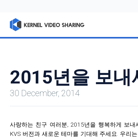
2015년을 보내
30 December, 2014
사랑하는 친구 여러분, 2015년을 행복하게 보
KVS 버전과 새로운 테마를 기대해 주세요. 우리