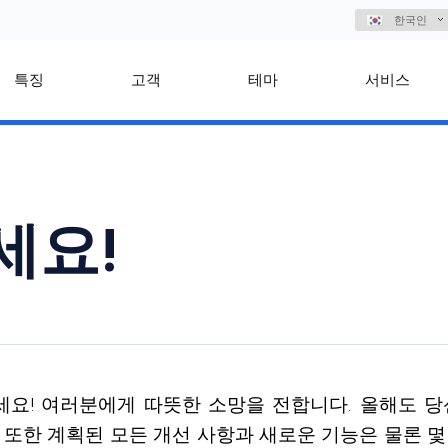
한국인
특징
고객
테마
서비스
세요!
내세요! 여러분에게 따뜻한 소망을 전합니다. 올해도 
는 또한 계획된 모든 개선 사항과 새로운 기능은 물론 