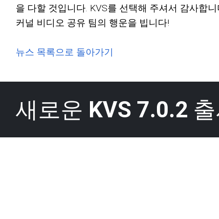
을 다할 것입니다. KVS를 선택해 주셔서 감사합니
커널 비디오 공유 팀의 행운을 빕니다!
뉴스 목록으로 돌아가기
새로운
KVS 7.0.2
출