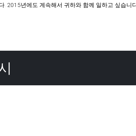
다. 2015년에도 계속해서 귀하와 함께 일하고 싶습니다
시