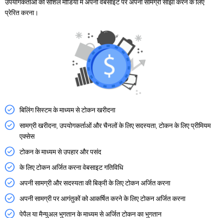
उपयोगकर्ताओं को सोशल मीडिया में अपनी वेबसाइट पर अपनी सामग्री साझा करने के लिए
प्रेरित करना।
बिलिंग सिस्टम के माध्यम से टोकन खरीदना
सामग्री खरीदना, उपयोगकर्ताओं और चैनलों के लिए सदस्यता, टोकन के लिए प्रीमियम
एक्सेस
टोकन के माध्यम से उपहार और पसंद
के लिए टोकन अर्जित करना वेबसाइट गतिविधि
अपनी सामग्री और सदस्यता की बिक्री के लिए टोकन अर्जित करना
अपनी सामग्री पर आगंतुकों को आकर्षित करने के लिए टोकन अर्जित करना
पेपैल या मैन्युअल भुगतान के माध्यम से अर्जित टोकन का भुगतान