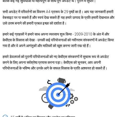
बल्कि कई नई सुविधाओं या महत्वपूर्ण के साथ पूर्ण अपडेट थे। पुराने में सुधार।
सभी अपडेट में परिवर्तनों का विवरण A4 प्रारूप के 29 पृष्ठों का है। आप यह जानकारी हमारी
वेबसाइट पर पा सकते हैं और स्वयं देख सकते हैं! यह हमारे उत्पाद के प्रति हमारी देखभाल और
उसे उत्तम बनाने की हमारी प्रबल इच्छा को दर्शाता है।
हमारे कई ग्राहकों ने हमारे साथ अपना व्यवसाय शुरू किया - 2009-2010 के अंत में और
केवीएस के विकास को देखा - उनकी कई परियोजनाओं को नवीनतम संस्करणों में अपडेट किया
गया है और वे अपने आगंतुकों और मालिकों को खुश करना जारी रख रहे हैं।
हमारे डेवलपर्स को पुरानी परियोजनाओं को नए केवीएस संस्करणों में सुचारू रूप से अपडेट
करने के लिए अपना सर्वश्रेष्ठ प्रयास करना पड़ा। केवीएस को चुनकर, आप अपनी
परियोजनाओं के भविष्य और उनके आगे के सफल विकास के प्रति आश्वस्त हो सकते हैं।