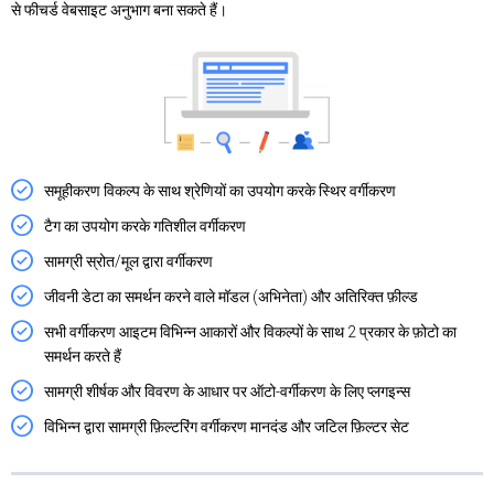
से फीचर्ड वेबसाइट अनुभाग बना सकते हैं।
समूहीकरण विकल्प के साथ श्रेणियों का उपयोग करके स्थिर वर्गीकरण
टैग का उपयोग करके गतिशील वर्गीकरण
सामग्री स्रोत/मूल द्वारा वर्गीकरण
जीवनी डेटा का समर्थन करने वाले मॉडल (अभिनेता) और अतिरिक्त फ़ील्ड
सभी वर्गीकरण आइटम विभिन्न आकारों और विकल्पों के साथ 2 प्रकार के फ़ोटो का
समर्थन करते हैं
सामग्री शीर्षक और विवरण के आधार पर ऑटो-वर्गीकरण के लिए प्लगइन्स
विभिन्न द्वारा सामग्री फ़िल्टरिंग वर्गीकरण मानदंड और जटिल फ़िल्टर सेट