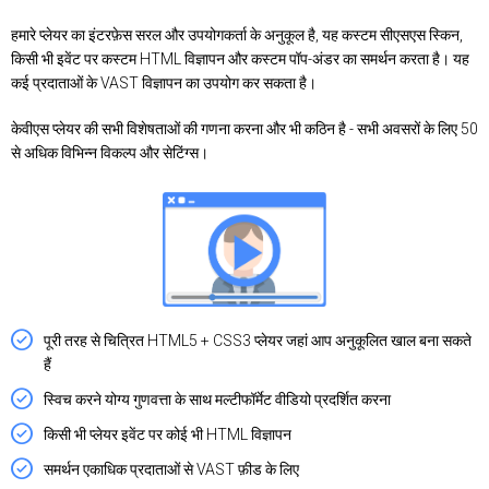
हमारे प्लेयर का इंटरफ़ेस सरल और उपयोगकर्ता के अनुकूल है, यह कस्टम सीएसएस स्किन,
किसी भी इवेंट पर कस्टम HTML विज्ञापन और कस्टम पॉप-अंडर का समर्थन करता है। यह
कई प्रदाताओं के VAST विज्ञापन का उपयोग कर सकता है।
केवीएस प्लेयर की सभी विशेषताओं की गणना करना और भी कठिन है - सभी अवसरों के लिए 50
से अधिक विभिन्न विकल्प और सेटिंग्स।
पूरी तरह से चित्रित HTML5 + CSS3 प्लेयर जहां आप अनुकूलित खाल बना सकते
हैं
स्विच करने योग्य गुणवत्ता के साथ मल्टीफॉर्मेट वीडियो प्रदर्शित करना
किसी भी प्लेयर इवेंट पर कोई भी HTML विज्ञापन
समर्थन एकाधिक प्रदाताओं से VAST फ़ीड के लिए