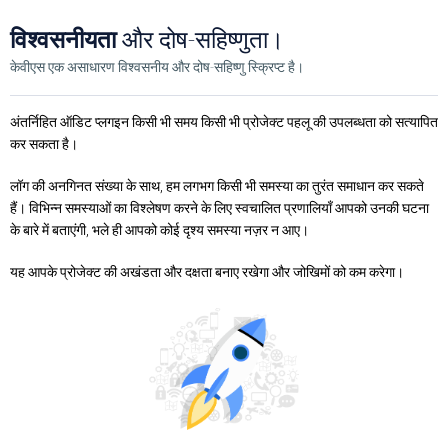
विश्वसनीयता
और दोष-सहिष्णुता।
केवीएस एक असाधारण विश्वसनीय और दोष-सहिष्णु स्क्रिप्ट है।
अंतर्निहित ऑडिट प्लगइन किसी भी समय किसी भी प्रोजेक्ट पहलू की उपलब्धता को सत्यापित
कर सकता है।
लॉग की अनगिनत संख्या के साथ, हम लगभग किसी भी समस्या का तुरंत समाधान कर सकते
हैं। विभिन्न समस्याओं का विश्लेषण करने के लिए स्वचालित प्रणालियाँ आपको उनकी घटना
के बारे में बताएंगी, भले ही आपको कोई दृश्य समस्या नज़र न आए।
यह आपके प्रोजेक्ट की अखंडता और दक्षता बनाए रखेगा और जोखिमों को कम करेगा।