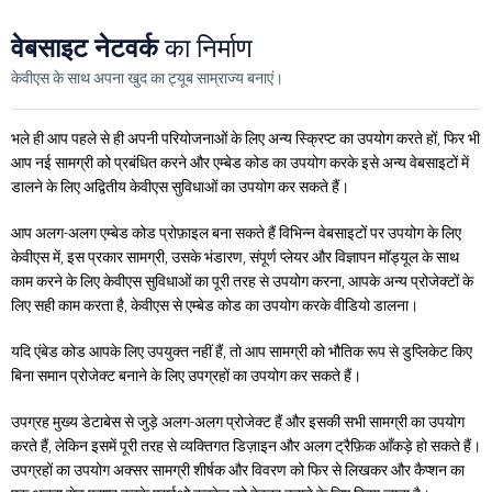
वेबसाइट नेटवर्क
का निर्माण
केवीएस के साथ अपना खुद का ट्यूब साम्राज्य बनाएं।
भले ही आप पहले से ही अपनी परियोजनाओं के लिए अन्य स्क्रिप्ट का उपयोग करते हों, फिर भी
आप नई सामग्री को प्रबंधित करने और एम्बेड कोड का उपयोग करके इसे अन्य वेबसाइटों में
डालने के लिए अद्वितीय केवीएस सुविधाओं का उपयोग कर सकते हैं।
आप अलग-अलग एम्बेड कोड प्रोफ़ाइल बना सकते हैं विभिन्न वेबसाइटों पर उपयोग के लिए
केवीएस में, इस प्रकार सामग्री, उसके भंडारण, संपूर्ण प्लेयर और विज्ञापन मॉड्यूल के साथ
काम करने के लिए केवीएस सुविधाओं का पूरी तरह से उपयोग करना, आपके अन्य प्रोजेक्टों के
लिए सही काम करता है, केवीएस से एम्बेड कोड का उपयोग करके वीडियो डालना।
यदि एंबेड कोड आपके लिए उपयुक्त नहीं हैं, तो आप सामग्री को भौतिक रूप से डुप्लिकेट किए
बिना समान प्रोजेक्ट बनाने के लिए उपग्रहों का उपयोग कर सकते हैं।
उपग्रह मुख्य डेटाबेस से जुड़े अलग-अलग प्रोजेक्ट हैं और इसकी सभी सामग्री का उपयोग
करते हैं, लेकिन इसमें पूरी तरह से व्यक्तिगत डिज़ाइन और अलग ट्रैफ़िक आँकड़े हो सकते हैं।
उपग्रहों का उपयोग अक्सर सामग्री शीर्षक और विवरण को फिर से लिखकर और कैप्शन का