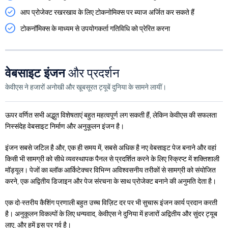
आप प्रोजेक्ट रखरखाव के लिए टोकनोमिक्स पर ब्याज अर्जित कर सकते हैं
टोकनॉमिक्स के माध्यम से उपयोगकर्ता गतिविधि को प्रेरित करना
वेबसाइट इंजन
और प्रदर्शन
केवीएस ने हजारों अनोखी और खूबसूरत ट्यूबें दुनिया के सामने लायीं।
ऊपर वर्णित सभी अद्भुत विशेषताएं बहुत महत्वपूर्ण लग सकती हैं, लेकिन केवीएस की सफलता
निस्संदेह वेबसाइट निर्माण और अनुकूलन इंजन है।
इंजन सबसे जटिल है और, एक ही समय में, सबसे अधिक है नए वेबसाइट पेज बनाने और वहां
किसी भी सामग्री को सीधे व्यवस्थापक पैनल से प्रदर्शित करने के लिए स्क्रिप्ट में शक्तिशाली
मॉड्यूल। पेजों का ब्लॉक आर्किटेक्चर विभिन्न अविश्वसनीय तरीकों से सामग्री को संयोजित
करने, एक अद्वितीय डिजाइन और पेज संरचना के साथ प्रोजेक्ट बनाने की अनुमति देता है।
एक दो-स्तरीय कैशिंग प्रणाली बहुत उच्च विज़िट दर पर भी सुचारू इंजन कार्य प्रदान करती
है। अनुकूलन विकल्पों के लिए धन्यवाद, केवीएस ने दुनिया में हजारों अद्वितीय और सुंदर ट्यूब
लाए, और हमें इस पर गर्व है।