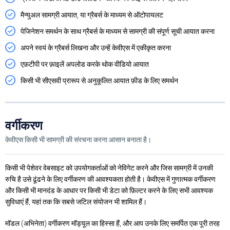
मैन्युअल सामग्री आयात, या ग्रैबर्स के माध्यम से ऑटोपायलट
पेजिनेशन समर्थन के साथ ग्रैबर्स के माध्यम से सामग्री की संपूर्ण सूची आयात करना
अपने स्वयं के ग्रैबर्स लिखना और उन्हें केवीएस में एकीकृत करना
एफ़टीपी पर फ़ाइलें अपलोड करके थोक वीडियो आयात
किसी भी सीएसवी प्रारूप से अनुकूलित आयात फ़ीड के लिए समर्थन
वर्गीकरण
केवीएस किसी भी सामग्री की संरचना करना आसान बनाता है।
किसी भी पेशेवर वेबसाइट को उपयोगकर्ताओं को नेविगेट करने और जिस सामग्री में उनकी
रुचि है उसे ढूंढने के लिए वर्गीकरण की आवश्यकता होती है। केवीएस में गुणात्मक वर्गीकरण
और किसी भी मानदंड के आधार पर किसी भी डेटा को फ़िल्टर करने के लिए सभी आवश्यक
सुविधाएं हैं, यहां तक ​​कि सबसे जटिल संयोजन भी शामिल हैं।
मॉडल (अभिनेता) वर्गीकरण मॉड्यूल का हिस्सा हैं, और आप उनके लिए समर्पित एक पूरी तरह