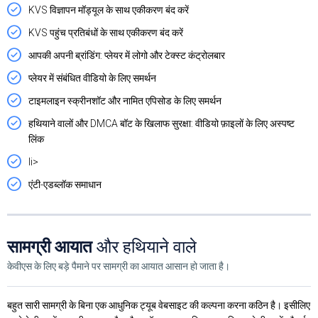
KVS विज्ञापन मॉड्यूल के साथ एकीकरण बंद करें
KVS पहुंच प्रतिबंधों के साथ एकीकरण बंद करें
आपकी अपनी ब्रांडिंग: प्लेयर में लोगो और टेक्स्ट कंट्रोलबार
प्लेयर में संबंधित वीडियो के लिए समर्थन
टाइमलाइन स्क्रीनशॉट और नामित एपिसोड के लिए समर्थन
हथियाने वालों और DMCA बॉट के खिलाफ सुरक्षा: वीडियो फ़ाइलों के लिए अस्पष्ट
लिंक
li>
एंटी-एडब्लॉक समाधान
सामग्री आयात
और हथियाने वाले
केवीएस के लिए बड़े पैमाने पर सामग्री का आयात आसान हो जाता है।
बहुत सारी सामग्री के बिना एक आधुनिक ट्यूब वेबसाइट की कल्पना करना कठिन है। इसीलिए