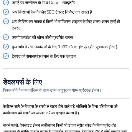
फ़्लाई पर जनरेशन के साथ Google साइटमैप
आप किसी भी पेज के लिए SEO टेक्स्ट निर्दिष्ट कर सकते हैं
आप निर्दिष्ट कर सकते हैं किसी भी वर्गीकरण आइटम के लिए अलग-अलग एसईओ
टेक्स्ट
उपयोगकर्ताओं की खोज क्वेरी प्रदर्शित करना
कुछ थीम में सभी उपकरणों के लिए 100% Google प्रदर्शन सूचकांक होता है
टेक्स्ट को समानार्थक बनाने के लिए एक प्लगइन
डेवलपर्स
के लिए
विफल होने के कम जोखिम के साथ उच्च अनुकूलन योग्य फ्रंटएंड इंजन।
केवीएस आगे के विकास के रास्ते से बाहर होने वाले बड़े जोखिमों के बिना परियोजना की
कार्यक्षमता को बढ़ाने का आसान तरीका प्रदान करता है।
सबसे पहले, वेबसाइट इंजन लचीलापन किसी भी इंजन स्रोत कोड के बिना फ्रंट-एंड
अनुकूलन के तरीके प्रदान करता है परिवर्तन. इस प्रकार, वेबसाइट थीम में कोई बदलाव नहीं