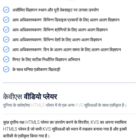
असीमित विज्ञापन स्थान और पूरी वेबसाइट पर उनका उपयोग
आय अधिकतमकरण: विभिन्न डिवाइस प्रकारों के लिए अलग-अलग विज्ञापन
आय अधिकतमकरण: विभिन्न श्रेणियों के लिए अलग-अलग विज्ञापन
आय अधिकतमकरण: विभिन्न देशों के लिए अलग-अलग विज्ञापन
आय अधिकतमकरण: दिन के अलग-अलग समय के लिए अलग-अलग विज्ञापन
मिनट के लिए सटीक निर्धारित विज्ञापन अभियान
के साथ घनिष्ठ एकीकरण खिलाड़ी
केवीएस
वीडियो प्लेयर
दुनिया के सर्वश्रेष्ठ HTML5 प्लेयर में से एक अन्य KVS सुविधाओं के साथ एकीकृत है।
कुछ तृतीय-पक्ष HTML5 प्लेयर का उपयोग करने के विपरीत, KVS का अपना स्वामित्व
HTML5 प्लेयर है जो सभी KVS सुविधाओं को ध्यान में रखकर बनाया गया है और इसमें
बारीकी से एकीकृत किया गया है।