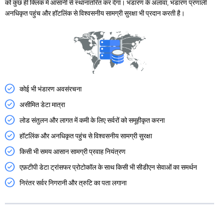
को कुछ ही क्लिक में आसानी से स्थानांतरित कर देगा। भंडारण के अलावा, भंडारण प्रणाली
अनधिकृत पहुंच और हॉटलिंक से विश्वसनीय सामग्री सुरक्षा भी प्रदान करती है।
कोई भी भंडारण अवसंरचना
असीमित डेटा मात्रा
लोड संतुलन और लागत में कमी के लिए सर्वरों को समूहीकृत करना
हॉटलिंक और अनधिकृत पहुंच से विश्वसनीय सामग्री सुरक्षा
किसी भी समय आसान सामग्री प्रवाह नियंत्रण
एफ़टीपी डेटा ट्रांसफर प्रोटोकॉल के साथ किसी भी सीडीएन सेवाओं का समर्थन
निरंतर सर्वर निगरानी और त्रुटि का पता लगाना