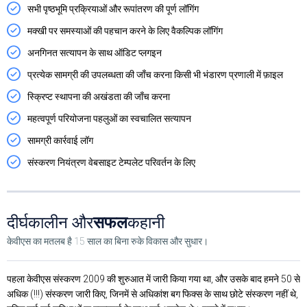
सभी पृष्ठभूमि प्रक्रियाओं और रूपांतरण की पूर्ण लॉगिंग
मक्खी पर समस्याओं की पहचान करने के लिए वैकल्पिक लॉगिंग
अनगिनत सत्यापन के साथ ऑडिट प्लगइन
प्रत्येक सामग्री की उपलब्धता की जाँच करना किसी भी भंडारण प्रणाली में फ़ाइल
स्क्रिप्ट स्थापना की अखंडता की जाँच करना
महत्वपूर्ण परियोजना पहलुओं का स्वचालित सत्यापन
सामग्री कार्रवाई लॉग
संस्करण नियंत्रण वेबसाइट टेम्पलेट परिवर्तन के लिए
दीर्घकालीन और
सफल
कहानी
केवीएस का मतलब है 15 साल का बिना रुके विकास और सुधार।
पहला केवीएस संस्करण 2009 की शुरुआत में जारी किया गया था, और उसके बाद हमने 50 से
अधिक (!!!) संस्करण जारी किए, जिनमें से अधिकांश बग फिक्स के साथ छोटे संस्करण नहीं थे,