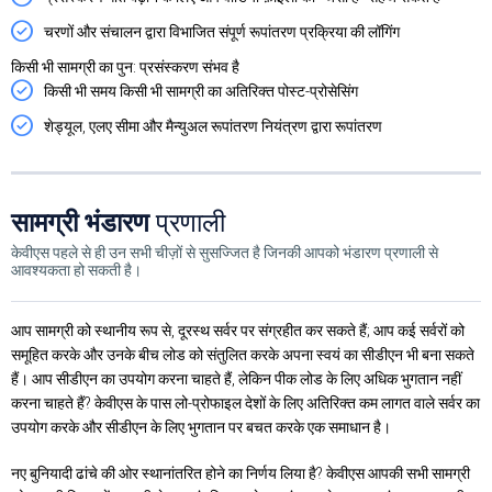
चरणों और संचालन द्वारा विभाजित संपूर्ण रूपांतरण प्रक्रिया की लॉगिंग
किसी भी सामग्री का पुन: प्रसंस्करण संभव है
किसी भी समय किसी भी सामग्री का अतिरिक्त पोस्ट-प्रोसेसिंग
शेड्यूल, एलए सीमा और मैन्युअल रूपांतरण नियंत्रण द्वारा रूपांतरण
सामग्री भंडारण
प्रणाली
केवीएस पहले से ही उन सभी चीज़ों से सुसज्जित है जिनकी आपको भंडारण प्रणाली से
आवश्यकता हो सकती है।
आप सामग्री को स्थानीय रूप से, दूरस्थ सर्वर पर संग्रहीत कर सकते हैं; आप कई सर्वरों को
समूहित करके और उनके बीच लोड को संतुलित करके अपना स्वयं का सीडीएन भी बना सकते
हैं। आप सीडीएन का उपयोग करना चाहते हैं, लेकिन पीक लोड के लिए अधिक भुगतान नहीं
करना चाहते हैं? केवीएस के पास लो-प्रोफाइल देशों के लिए अतिरिक्त कम लागत वाले सर्वर का
उपयोग करके और सीडीएन के लिए भुगतान पर बचत करके एक समाधान है।
नए बुनियादी ढांचे की ओर स्थानांतरित होने का निर्णय लिया है? केवीएस आपकी सभी सामग्री