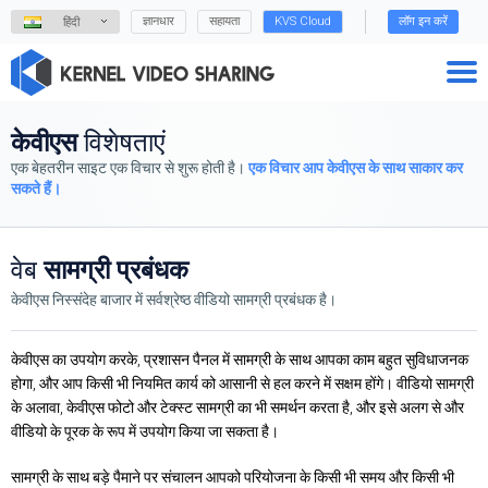
ज्ञानधार
सहायता
KVS Cloud
लॉग इन करें
हिंदी
केवीएस
विशेषताएं
एक बेहतरीन साइट एक विचार से शुरू होती है।
एक विचार आप केवीएस के साथ साकार कर
सकते हैं।
वेब
सामग्री प्रबंधक
केवीएस निस्संदेह बाजार में सर्वश्रेष्ठ वीडियो सामग्री प्रबंधक है।
केवीएस का उपयोग करके, प्रशासन पैनल में सामग्री के साथ आपका काम बहुत सुविधाजनक
होगा, और आप किसी भी नियमित कार्य को आसानी से हल करने में सक्षम होंगे। वीडियो सामग्री
के अलावा, केवीएस फोटो और टेक्स्ट सामग्री का भी समर्थन करता है, और इसे अलग से और
वीडियो के पूरक के रूप में उपयोग किया जा सकता है।
सामग्री के साथ बड़े पैमाने पर संचालन आपको परियोजना के किसी भी समय और किसी भी