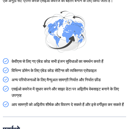
एक अनूठा सेट प्राप्त करके एसईओ कवरेज को बेहतर बनाने के लिए किया जाता है।
केवीएस से लिए गए एंबेड कोड सभी इंजन सुविधाओं का समर्थन करते हैं
विभिन्न डोमेन के लिए एंबेड कोड सेटिंग्स की व्यक्तिगत प्रोफ़ाइल
अन्य परियोजनाओं के लिए मैन्युअल सामग्री निर्यात और निर्यात फ़ीड
एसईओ कवरेज में सुधार करने और साझा डेटा पर अद्वितीय वेबसाइट बनाने के लिए
उपग्रह
आप सामग्री को अद्वितीय शीर्षक और विवरण दे सकते हैं और इसे वर्गीकृत कर सकते हैं