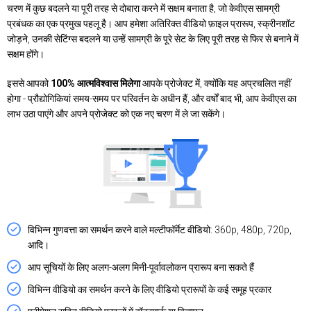
चरण में कुछ बदलने या पूरी तरह से दोबारा करने में सक्षम बनाता है, जो केवीएस सामग्री
प्रबंधक का एक प्रमुख पहलू है। आप हमेशा अतिरिक्त वीडियो फ़ाइल प्रारूप, स्क्रीनशॉट
जोड़ने, उनकी सेटिंग्स बदलने या उन्हें सामग्री के पूरे सेट के लिए पूरी तरह से फिर से बनाने में
सक्षम होंगे।
इससे आपको
100% आत्मविश्वास मिलेगा
आपके प्रोजेक्ट में, क्योंकि यह अप्रचलित नहीं
होगा - प्रौद्योगिकियां समय-समय पर परिवर्तन के अधीन हैं, और वर्षों बाद भी, आप केवीएस का
लाभ उठा पाएंगे और अपने प्रोजेक्ट को एक नए चरण में ले जा सकेंगे।
विभिन्न गुणवत्ता का समर्थन करने वाले मल्टीफॉर्मेट वीडियो: 360p, 480p, 720p,
आदि।
आप सूचियों के लिए अलग-अलग मिनी-पूर्वावलोकन प्रारूप बना सकते हैं
विभिन्न वीडियो का समर्थन करने के लिए वीडियो प्रारूपों के कई समूह प्रकार