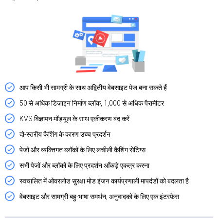
आप किसी भी सामग्री के साथ अद्वितीय वेबसाइट पेज बना सकते हैं
50 से अधिक डिज़ाइन निर्माण ब्लॉक, 1,000 से अधिक पैरामीटर
KVS विज्ञापन मॉड्यूल के साथ एकीकरण बंद करें
दो-स्तरीय कैशिंग के कारण उच्च प्रदर्शन
पेजों और व्यक्तिगत ब्लॉकों के लिए लचीली कैशिंग सेटिंग्स
सभी पेजों और ब्लॉकों के लिए प्रदर्शन आँकड़े एकत्र करना
स्वचालित में ओवरलोड सुरक्षा मोड इंजन कार्यप्रणाली मापदंडों को बदलता है
वेबसाइट और सामग्री बहु-भाषा समर्थन, अनुवादकों के लिए एक इंटरफ़ेस