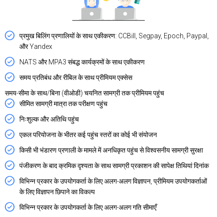
प्रमुख बिलिंग प्रणालियों के साथ एकीकरण: CCBill, Segpay, Epoch, Paypal,
और Yandex
NATS और MPA3 संबद्ध कार्यक्रमों के साथ एकीकरण
समय प्रतिबंध और रीबिल के साथ प्रीमियम एक्सेस
समय-सीमा के साथ/बिना (वीओडी) चयनित सामग्री तक प्रीमियम पहुंच
सीमित सामग्री मात्रा तक परीक्षण पहुंच
निःशुल्क और अतिथि पहुंच
एकल परियोजना के भीतर कई पहुंच स्तरों का कोई भी संयोजन
किसी भी भंडारण प्रणाली के मामले में अनधिकृत पहुंच से विश्वसनीय सामग्री सुरक्षा
पंजीकरण के बाद क्रमिक दृश्यता के साथ सामग्री प्रकाशन की सापेक्ष तिथियां दिनांक
विभिन्न प्रकार के उपयोगकर्ता के लिए अलग-अलग विज्ञापन, प्रीमियम उपयोगकर्ताओं
के लिए विज्ञापन छिपाने का विकल्प
विभिन्न प्रकार के उपयोगकर्ता के लिए अलग-अलग गति सीमाएँ