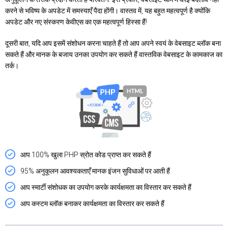
करने से भविष्य के अपडेट में समस्याएँ पैदा होंगी। वास्तव में, यह बहुत महत्वपूर्ण है क्योंकि
अपडेट और नए संस्करण केवीएस का एक महत्वपूर्ण हिस्सा हैं!
दूसरी बात, यदि आप इसमें संशोधन करना चाहते हैं तो आप अपने स्वयं के वेबसाइट ब्लॉक बना
सकते हैं और मानक के बजाय उनका उपयोग कर सकते हैं वास्तविक वेबसाइट के कामकाज का
तर्क।
आप 100% खुला PHP स्रोत कोड प्राप्त कर सकते हैं
95% अनुकूलन आवश्यकताएँ मानक इंजन सुविधाओं पर आती हैं
आप स्मार्टी संशोधक का उपयोग करके कार्यक्षमता का विस्तार कर सकते हैं
आप कस्टम ब्लॉक बनाकर कार्यक्षमता का विस्तार कर सकते हैं