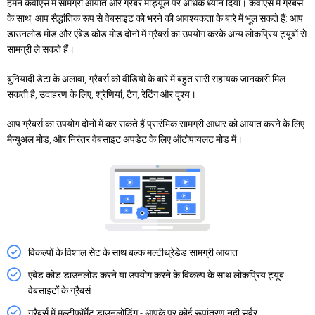
हमने केवीएस में सामग्री आयात और ग्रैबर मॉड्यूल पर अधिक ध्यान दिया। केवीएस में ग्रैबर्स
के साथ, आप सैद्धांतिक रूप से वेबसाइट को भरने की आवश्यकता के बारे में भूल सकते हैं: आप
डाउनलोड मोड और एंबेड कोड मोड दोनों में ग्रैबर्स का उपयोग करके अन्य लोकप्रिय ट्यूबों से
सामग्री ले सकते हैं।
बुनियादी डेटा के अलावा, ग्रैबर्स को वीडियो के बारे में बहुत सारी सहायक जानकारी मिल
सकती है, उदाहरण के लिए, श्रेणियां, टैग, रेटिंग और दृश्य।
आप ग्रैबर्स का उपयोग दोनों में कर सकते हैं प्रारंभिक सामग्री आधार को आयात करने के लिए
मैन्युअल मोड, और निरंतर वेबसाइट अपडेट के लिए ऑटोपायलट मोड में।
विकल्पों के विशाल सेट के साथ बल्क मल्टीथ्रेडेड सामग्री आयात
एंबेड कोड डाउनलोड करने या उपयोग करने के विकल्प के साथ लोकप्रिय ट्यूब
वेबसाइटों के ग्रैबर्स
ग्रैबर्स में मल्टीफॉर्मेट डाउनलोडिंग - आपके पर कोई रूपांतरण नहीं सर्वर