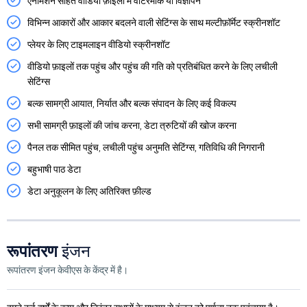
एनीमेशन सहित वीडियो फ़ाइलों में वॉटरमार्क या विज्ञापन
विभिन्न आकारों और आकार बदलने वाली सेटिंग्स के साथ मल्टीफ़ॉर्मेट स्क्रीनशॉट
प्लेयर के लिए टाइमलाइन वीडियो स्क्रीनशॉट
वीडियो फ़ाइलों तक पहुंच और पहुंच की गति को प्रतिबंधित करने के लिए लचीली
सेटिंग्स
बल्क सामग्री आयात, निर्यात और बल्क संपादन के लिए कई विकल्प
सभी सामग्री फ़ाइलों की जांच करना, डेटा त्रुटियों की खोज करना
पैनल तक सीमित पहुंच, लचीली पहुंच अनुमति सेटिंग्स, गतिविधि की निगरानी
बहुभाषी पाठ डेटा
डेटा अनुकूलन के लिए अतिरिक्त फ़ील्ड
रूपांतरण
इंजन
रूपांतरण इंजन केवीएस के केंद्र में है।