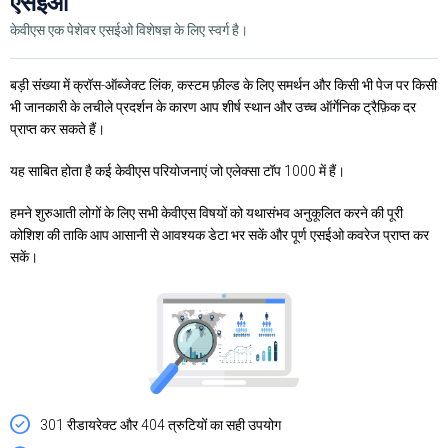
एसईओ
केवीएस एक पेशेवर एसईओ विशेषज्ञ के लिए स्वर्ग है।
बड़ी संख्या में क्रॉस-ऑब्जेक्ट लिंक, कस्टम फ़ील्ड के लिए समर्थन और किसी भी पेज पर किसी
भी जानकारी के लचीले प्रदर्शन के कारण आप शीर्ष स्थान और उच्च ऑर्गेनिक ट्रैफ़िक दर
प्राप्त कर सकते हैं।
यह साबित होता है कई केवीएस परियोजनाएं जो एलेक्सा टॉप 1000 में हैं।
हमने शुरुआती लोगों के लिए सभी केवीएस विषयों को यथासंभव अनुकूलित करने की पूरी
कोशिश की ताकि आप आसानी से आवश्यक डेटा भर सकें और पूर्ण एसईओ कवरेज प्राप्त कर
सकें।
301 रीडायरेक्ट और 404 त्रुटियों का सही उपयोग