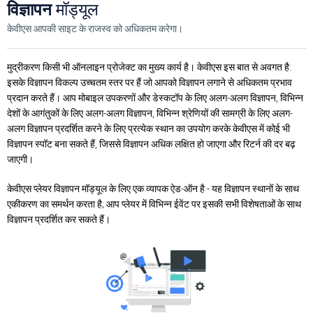
विज्ञापन
मॉड्यूल
केवीएस आपकी साइट के राजस्व को अधिकतम करेगा।
मुद्रीकरण किसी भी ऑनलाइन प्रोजेक्ट का मुख्य कार्य है। केवीएस इस बात से अवगत है:
इसके विज्ञापन विकल्प उच्चतम स्तर पर हैं जो आपको विज्ञापन लगाने से अधिकतम प्रभाव
प्रदान करते हैं। आप मोबाइल उपकरणों और डेस्कटॉप के लिए अलग-अलग विज्ञापन, विभिन्न
देशों के आगंतुकों के लिए अलग-अलग विज्ञापन, विभिन्न श्रेणियों की सामग्री के लिए अलग-
अलग विज्ञापन प्रदर्शित करने के लिए प्रत्येक स्थान का उपयोग करके केवीएस में कोई भी
विज्ञापन स्पॉट बना सकते हैं, जिससे विज्ञापन अधिक लक्षित हो जाएगा और रिटर्न की दर बढ़
जाएगी।
केवीएस प्लेयर विज्ञापन मॉड्यूल के लिए एक व्यापक ऐड-ऑन है - यह विज्ञापन स्थानों के साथ
एकीकरण का समर्थन करता है; आप प्लेयर में विभिन्न ईवेंट पर इसकी सभी विशेषताओं के साथ
विज्ञापन प्रदर्शित कर सकते हैं।