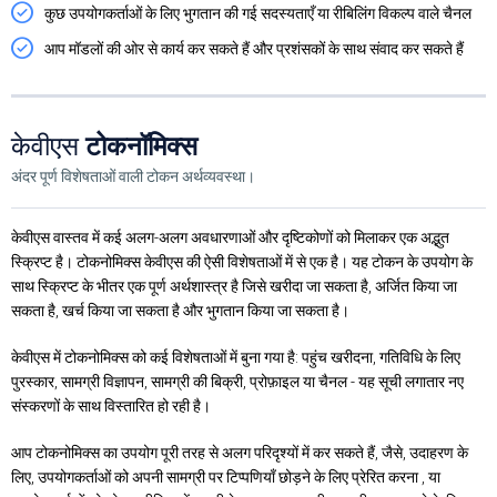
कुछ उपयोगकर्ताओं के लिए भुगतान की गई सदस्यताएँ या रीबिलिंग विकल्प वाले चैनल
आप मॉडलों की ओर से कार्य कर सकते हैं और प्रशंसकों के साथ संवाद कर सकते हैं
केवीएस
टोकनॉमिक्स
अंदर पूर्ण विशेषताओं वाली टोकन अर्थव्यवस्था।
केवीएस वास्तव में कई अलग-अलग अवधारणाओं और दृष्टिकोणों को मिलाकर एक अद्भुत
स्क्रिप्ट है। टोकनोमिक्स केवीएस की ऐसी विशेषताओं में से एक है। यह टोकन के उपयोग के
साथ स्क्रिप्ट के भीतर एक पूर्ण अर्थशास्त्र है जिसे खरीदा जा सकता है, अर्जित किया जा
सकता है, खर्च किया जा सकता है और भुगतान किया जा सकता है।
केवीएस में टोकनोमिक्स को कई विशेषताओं में बुना गया है: पहुंच खरीदना, गतिविधि के लिए
पुरस्कार, सामग्री विज्ञापन, सामग्री की बिक्री, प्रोफ़ाइल या चैनल - यह सूची लगातार नए
संस्करणों के साथ विस्तारित हो रही है।
आप टोकनोमिक्स का उपयोग पूरी तरह से अलग परिदृश्यों में कर सकते हैं, जैसे, उदाहरण के
लिए, उपयोगकर्ताओं को अपनी सामग्री पर टिप्पणियाँ छोड़ने के लिए प्रेरित करना , या