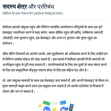
सदस्य क्षेत्र
और प्रतिबंध
केवीएस के साथ नेक्स्टजेन एडवांस्ड पेसाइट्स बनाएं।
केवीएस आपको सशुल्क पहुंच और विभिन्न संभावित कार्यान्वयन परिदृश्यों के साथ एक पूर्ण
वेबसाइट व्यवस्थित करने में मदद करेगा: समय-सीमित पहुंच की खरीद, व्यक्तिगत सामग्री
(वीओडी) तक भुगतान पहुंच, एक वेबसाइट और अन्य पर भुगतान और मुफ्त पहुंच का
संयोजन।
सीमा सेटिंग विकल्पों का उपयोग करके, आप मुद्रीकरण को अधिकतम करने के लिए लचीले ढंग
से विभिन्न एक्सेस मॉडल को जोड़ सकते हैं। इस मामले में केवीएस आपकी निजी सामग्री को
अनधिकृत पहुंच से पूरी तरह बचाता है। उपयोगकर्ताओं के लिए एक-दूसरे के साथ संवाद करने
के लिए एक सामुदायिक मॉड्यूल सदस्य क्षेत्र के लिए एक बढ़िया ऐड-ऑन है।
तो, आप सशुल्क सामग्री के साथ एक वेबसाइट बना सकते हैं, और अपनी वेबसाइट के विषय पर
मुफ्त सामग्री साझा करने वाला एक समुदाय बना सकते हैं जो आपके प्रोजेक्ट के विकास में
संचार और भाग ले सकता है।