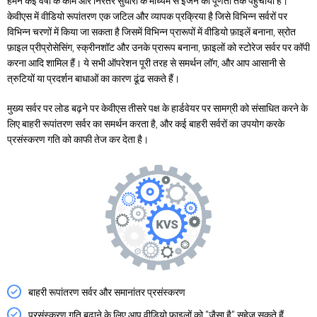
हमने कई वर्षों के काम और निरंतर सुधारों के माध्यम से इंजन को पूर्णता तक पहुंचाया है।
केवीएस में वीडियो रूपांतरण एक जटिल और व्यापक प्रक्रिया है जिसे विभिन्न सर्वरों पर
विभिन्न चरणों में किया जा सकता है जिसमें विभिन्न प्रारूपों में वीडियो फ़ाइलें बनाना, स्रोत
फ़ाइल प्रीप्रोसेसिंग, स्क्रीनशॉट और उनके प्रारूप बनाना, फ़ाइलों को स्टोरेज सर्वर पर कॉपी
करना आदि शामिल हैं। ये सभी ऑपरेशन पूरी तरह से समर्थन लॉग, और आप आसानी से
त्रुटियों या प्रदर्शन बाधाओं का कारण ढूंढ सकते हैं।
मुख्य सर्वर पर लोड बढ़ने पर केवीएस तीसरे पक्ष के हार्डवेयर पर सामग्री को संसाधित करने के
लिए बाहरी रूपांतरण सर्वर का समर्थन करता है, और कई बाहरी सर्वरों का उपयोग करके
प्रसंस्करण गति को काफी तेज कर देता है।
बाहरी रूपांतरण सर्वर और समानांतर प्रसंस्करण
प्रसंस्करण गति बढ़ाने के लिए आप वीडियो फ़ाइलों को "जैसा है" सहेज सकते हैं