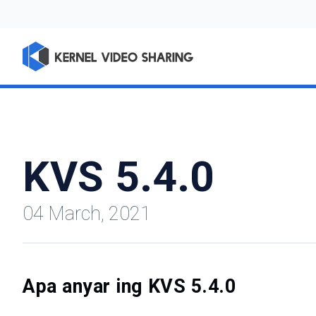
KVS 5.4.0
04 March, 2021
Apa anyar ing KVS 5.4.0