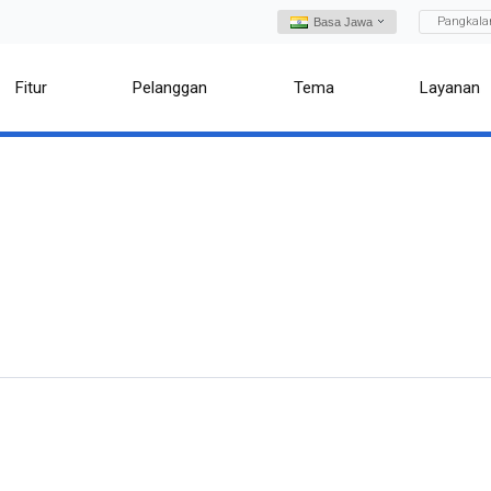
Pangkala
Basa Jawa
Fitur
Pelanggan
Tema
Layanan